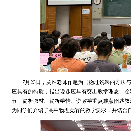
7月23日，黄浩老师作题为《物理说课的方法
应具有的特质，指出说课应具有突出教学理念、诠
节：简析教材、简析学情、说教学重点难点阐述教
为同学们介绍了高中物理竞赛的教学要求，并结合