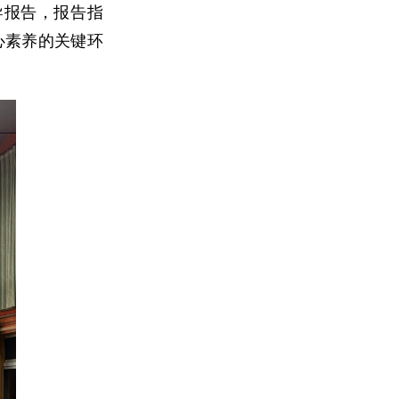
导报告，报告指
心素养的关键环