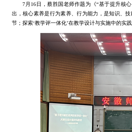
7月16日，蔡胜国老师作题为《“基于提升核
出，核心素养是行为素养、行为能力，是知识、技
节；探索‘教学评一体化’在教学设计与实施中的实