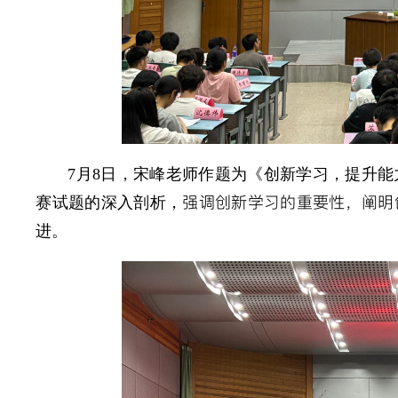
7月8日，宋峰老师作题为《创新学习，提升
强调创新学习的重要性，
阐明
赛试题的深入剖析，
进。