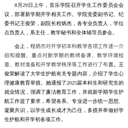
8月29日上午，音乐学院召开学生工作委员会会
议，部署新学期开学相关工作。学院党委副书记、纪
委书记王俊荣，副院长程炳杰，各专业负责人，学位
点负责人，系主任，教学秘书和全体辅导员参会。
程炳杰对开学初本科教学各项工作逐一介
会上，
绍和提醒，重点对新学期的教师备课、教学环境检
查、教材准备和开学教学秩序等工作进行了布置。
王
俊荣解读了大学生护航有关专题内容，介绍了学生心
理健康教育举措。她通报了2025届本科生和研究生的
就业情况，强调了廉洁教育工作，并就新学期学生护
航工作提了要求，希望各系、专业进一步统一思想、
凝聚共识，以学生成长成才为己任，多措并举做好学
生护航和开学初各项工作。