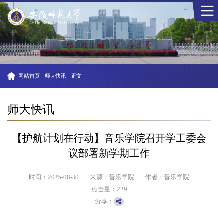
网站首页
·
师大快讯
·
正文
师大快讯
【护航计划在行动】音乐学院召开学工委会
议部署新学期工作
时间：2025-08-30
来源：音乐学院
作者：音乐学院
点击量：
229
分享：