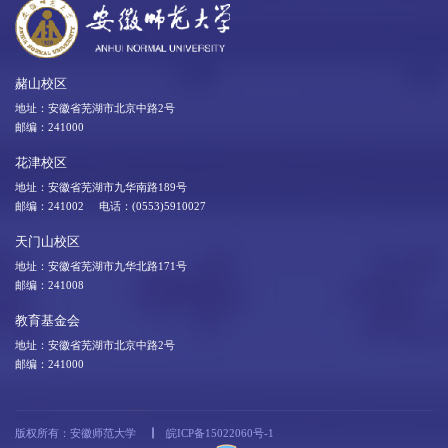
赭山校区
地址：安徽省芜湖市北京中路2号
邮编：241000
花津校区
地址：安徽省芜湖市九华南路189号
邮编：241002 电话：(0553)5910027
天门山校区
地址：安徽省芜湖市九华北路171号
邮编：241008
教育基金会
地址：安徽省芜湖市北京中路2号
邮编：241000
版权所有：安徽师范大学
皖ICP备15022060号-1