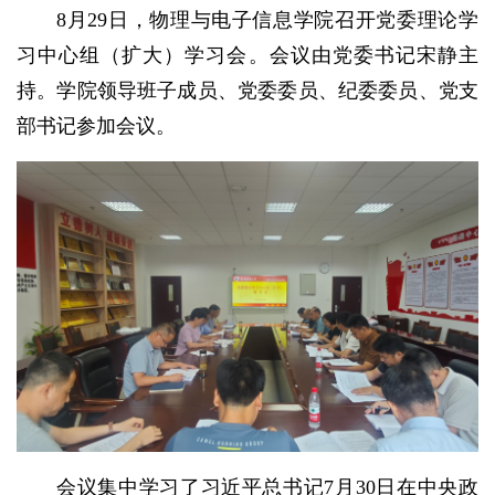
8月29日，物理与电子信息学院召开党委理论学
习中心组（扩大）学习会。会议由党委书记宋静主
持。学院领导班子成员、党委委员、纪委委员、党支
部书记参加会议。
会议集中学习了习近平总书记7月30日在中央政