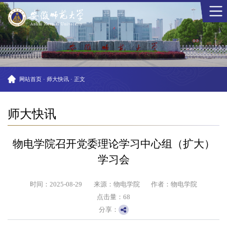
网站首页
·
师大快讯
·
正文
师大快讯
物电学院召开党委理论学习中心组（扩大）
学习会
时间：2025-08-29
来源：物电学院
作者：物电学院
点击量：
68
分享：