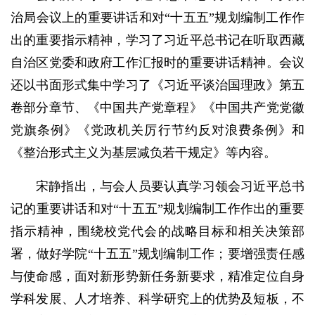
治局会议上的重要讲话和对“十五五”规划编制工作作
出的重要指示精神，学习了习近平总书记在听取西藏
自治区党委和政府工作汇报时的重要讲话精神。会议
还以书面形式集中学习了《习近平谈治国理政》第五
卷部分章节、《中国共产党章程》《中国共产党党徽
党旗条例》《党政机关厉行节约反对浪费条例》和
《整治形式主义为基层减负若干规定》等内容。
宋静指出，与会人员要认真学习领会习近平总书
记的重要讲话和对“十五五”规划编制工作作出的重要
指示精神，围绕校党代会的战略目标和相关决策部
署，做好学院“十五五”规划编制工作；要增强责任感
与使命感，面对新形势新任务新要求，精准定位自身
学科发展、人才培养、科学研究上的优势及短板，不