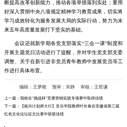
断提高改革创新能力，推动各项举措落到实处；要用
好深入贯彻中央八项规定精神学习教育成果，切实将
学习成效转化为服务发展大局的实际行动，努力为未
来五年高质量发展打下坚实的基础。
会议还就新学期各党支部落实“三会一课”制度和
开展主题党日活动进行了提醒，并对学生党支部支委
调整、关于在新引进非党员青年教师中发展党员等工
作进行具体布置。
编辑：王梦晓
预审：宋静
审核：王哲谦
上一篇：
我校在“挑战杯”竞赛营销实践专项赛中取得佳绩
下一篇：
【振兴计划师大行】音乐学院教师叶长春在安徽省第三届
红色文化论坛征文比赛中斩获佳绩