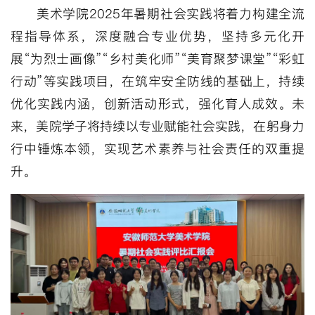
美术学院
2025年暑期社会实践将着力构建全流
程指导体系，深度融合专业优势，坚持多元化开
展“为烈士画像”“乡村美化师”“美育聚梦课堂”“彩虹
行动”等实践项目，在筑牢安全防线的基础上，持续
优化实践内涵，创新活动形式，强化育人成效。未
来，美院学子将持续以专业赋能社会实践，在躬身力
行中锤炼本领，实现艺术素养与社会责任的双重提
升。