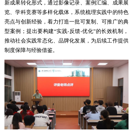
新成果转化形式，通过影像记录、案例汇编、成果展
览、学科竞赛等多样化载体，系统梳理实践中的特色
亮点与创新经验，着力打造一批可复制、可推广的典
型案例；提出要构建“实践-反馈-优化”的长效机制，
推动社会实践常态化、品牌化发展，为后续工作提供
制度保障与经验借鉴。