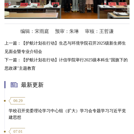
编辑：宋雨庭
预审：朱琳
审核：王哲谦
上一篇：
【护航计划在行动】生态与环境学院召开2025级新生师生
见面会暨专业介绍会
下一篇：
【护航计划在行动】计信学院举行2025级本科生“国旗下的
思政课”主题教育
最新更新
06.29
学校召开党委理论学习中心组（扩大）学习会专题学习习近平党
建思想
07.01