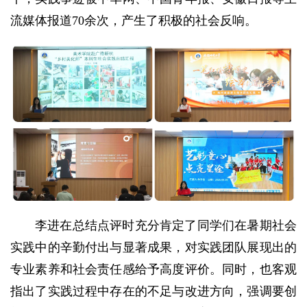
流媒体报道70余次，产生了积极的社会反响。
李进在总结点评时充分肯定了同学们在暑期社会
实践中的辛勤付出与显著成果，对实践团队展现出的
专业素养和社会责任感给予高度评价。同时，也客观
指出了实践过程中存在的不足与改进方向，强调要创