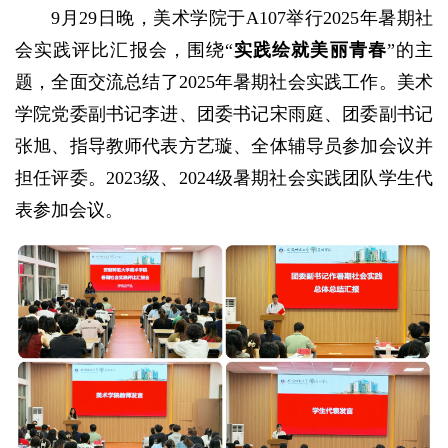
9月29日晚，美术学院于A107举行2025年暑期社
会实践评比汇报会，围绕“
实践绘就美丽青春
”的主
题，全面交流总结了2025年暑期社会实践工作。美术
学院党委副书记李进、团委书记宋雨庭、团委副书记
张旭、指导教师代表方艺璇、全体辅导员参加会议并
担任评委。2023级、2024级暑期社会实践团队学生代
表参加会议。