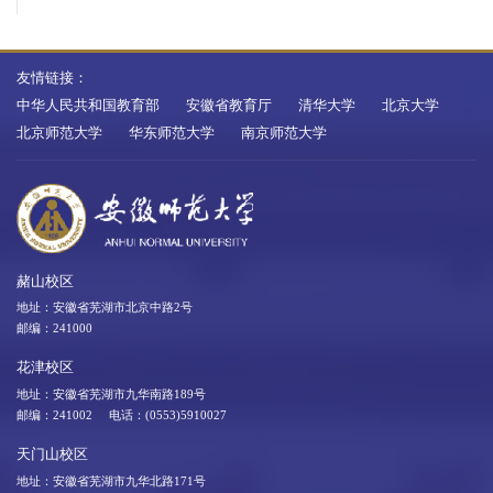
友情链接：
中华人民共和国教育部
安徽省教育厅
清华大学
北京大学
北京师范大学
华东师范大学
南京师范大学
赭山校区
地址：安徽省芜湖市北京中路2号
邮编：241000
花津校区
地址：安徽省芜湖市九华南路189号
邮编：241002 电话：(0553)5910027
天门山校区
地址：安徽省芜湖市九华北路171号