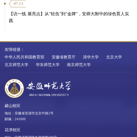
07.13
【访一线·展亮点】从“轻负”到“金牌”，安师大附中的绿色育人实
践
友情链接：
中华人民共和国教育部
安徽省教育厅
清华大学
北京大学
北京师范大学
华东师范大学
南京师范大学
赭山校区
地址：安徽省芜湖市北京中路2号
邮编：241000
花津校区