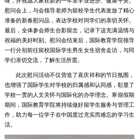
味，并祝愿大家在新的一年里学业进步、健康平安。
慰问会上，与会领导老师为留校学生代表发放了精心
准备的新春慰问品，表达学校对同学们的亲切关怀。
最后，全体参会师生合影留念，记录下这充满温情与
祝福的美好时刻。慰问会结束后，国际教育学院领导
一行分别前往留校国际学生男生女生宿舍走访，与同
学们亲切交流，了解生活所需。
此次慰问活动不仅营造了喜庆祥和的节日氛围，
也增强了国际学生对学校的归属感和认同感，彰显了
学校一贯的人文关怀与国际化的办学理念。寒假假期
期间，国际教育学院将持续做好留学生服务与管理工
作，助力每一位学子在中国度过充实而难忘的学习生
活。