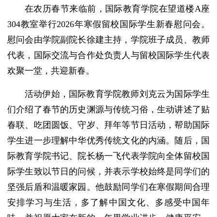
在农历春节来临前，国际教育学院在望道楼A座
304教室举行2026年寒假留校国际学生新春慰问会。
慰问会由学院副院长徐建主持，学院班子成员、教师
代表，国际交流与合作处负责人与留校国际学生代表
欢聚一堂，共迎新春。
活动伊始，国际教育学院教师刘克云为国际学生
们介绍了春节的历史渊源与传统习俗，生动讲述了贴
春联、吃团圆饭、守岁、拜年等节日活动，帮助国际
学生进一步理解中华优秀传统文化的内涵。随后，国
际教育学院书记、院长杨一飞代表学院向全体留校国
际学生致以节日的问候，并表示学校始终是同学们的
坚强后盾和温暖家园。他鼓励同学们在寒假期间合理
安排学习与生活，多了解中国文化、多感受中国年