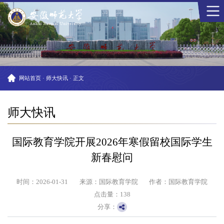
网站首页
·
师大快讯
·
正文
师大快讯
国际教育学院开展2026年寒假留校国际学生
新春慰问
时间：2026-01-31
来源：国际教育学院
作者：国际教育学院
点击量：
138
分享：