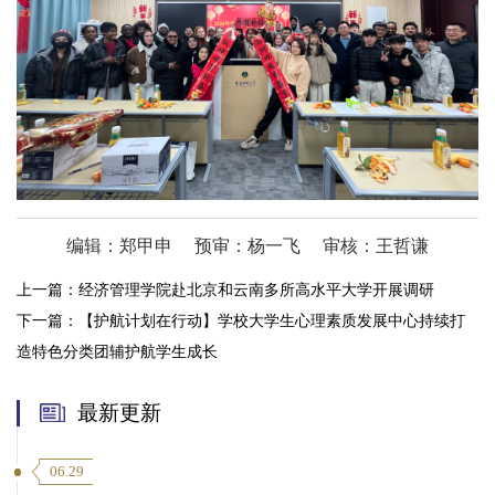
编辑：郑甲申
预审：杨一飞
审核：王哲谦
上一篇：
经济管理学院赴北京和云南多所高水平大学开展调研
下一篇：
【护航计划在行动】学校大学生心理素质发展中心持续打
造特色分类团辅护航学生成长
最新更新
06.29