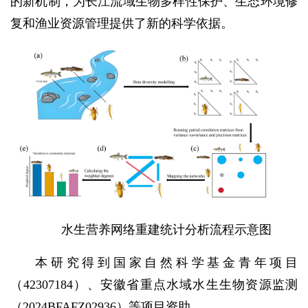
的新机制，为长江流域生物多样性保护、生态环境修
复和渔业资源管理提供了新的科学依据。
水生营养网络重建统计分析流程示意图
本研究得到国家自然科学基金青年项目
（42307184）、安徽省重点水域水生生物资源监测
（2024BFAFZ02936）等项目资助。