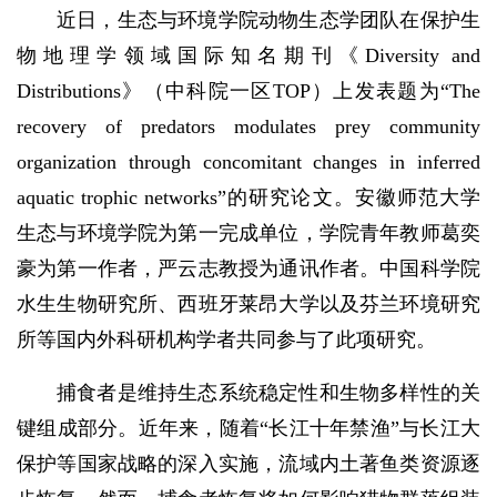
近日，生态与环境学院动物生态学团队在保护生
物地理学领域国际知名期刊《Diversity and
Distributions》（中科院一区TOP）上发表题为“The
recovery of predators modulates prey community
organization through concomitant changes in inferred
aquatic trophic networks”的研究论文。安徽师范大学
生态与环境学院为第一完成单位，学院青年教师葛奕
豪为第一作者，严云志教授为通讯作者。中国科学院
水生生物研究所、西班牙莱昂大学以及芬兰环境研究
所等国内外科研机构学者共同参与了此项研究。
捕食者是维持生态系统稳定性和生物多样性的关
键组成部分。近年来，随着“长江十年禁渔”与长江大
保护等国家战略的深入实施，流域内土著鱼类资源逐