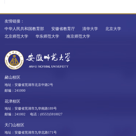
友情链接：
中华人民共和国教育部
安徽省教育厅
清华大学
北京大学
北京师范大学
华东师范大学
南京师范大学
赭山校区
地址：安徽省芜湖市北京中路2号
邮编：241000
花津校区
地址：安徽省芜湖市九华南路189号
邮编：241002 电话：(0553)5910027
天门山校区
地址：安徽省芜湖市九华北路171号