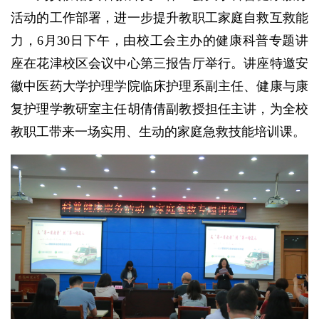
活动的工作部署，进一步提升教职工家庭自救互救能
力，6月30日下午，由校工会主办的健康科普专题讲
座在花津校区会议中心第三报告厅举行。讲座特邀安
徽中医药大学护理学院临床护理系副主任、健康与康
复护理学教研室主任胡倩倩副教授担任主讲，为全校
教职工带来一场实用、生动的家庭急救技能培训课。