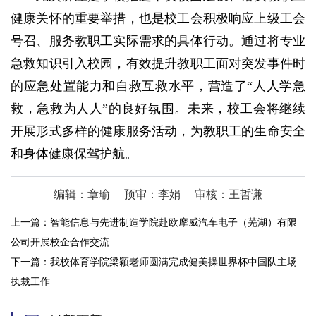
健康关怀的重要举措，也是校工会积极响应上级工会
号召、服务教职工实际需求的具体行动。通过将专业
急救知识引入校园，有效提升教职工面对突发事件时
的应急处置能力和自救互救水平，营造了“人人学急
救，急救为人人”的良好氛围
。未来，校工会将继续
开展形式多样的健康服务活动，为教职工的生命安全
和身体健康保驾护航。
编辑：章瑜
预审：李娟
审核：王哲谦
上一篇：
智能信息与先进制造学院赴欧摩威汽车电子（芜湖）有限
公司开展校企合作交流
下一篇：
我校体育学院梁颖老师圆满完成健美操世界杯中国队主场
执裁工作