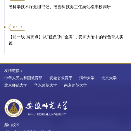
省科学技术厅党组书记、省委科技办主任吴劲松来校调研
07.13
【访一线·展亮点】从“轻负”到“金牌”，安师大附中的绿色育人实
践
友情链接：
中华人民共和国教育部
安徽省教育厅
清华大学
北京大学
北京师范大学
华东师范大学
南京师范大学
赭山校区