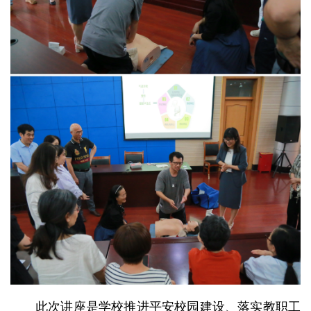
此次讲座是学校推进平安校园建设、落实教职工