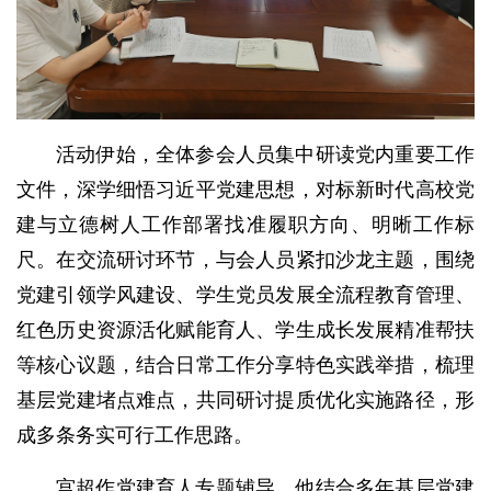
活动伊始，全体参会人员集中研读党内重要工作
文件，深学细悟习近平党建思想，对标新时代高校党
建与立德树人工作部署找准履职方向、明晰工作标
尺。在交流研讨环节，与会人员紧扣沙龙主题，围绕
党建引领学风建设、学生党员发展全流程教育管理、
红色历史资源活化赋能育人、学生成长发展精准帮扶
等核心议题，结合日常工作分享特色实践举措，梳理
基层党建堵点难点，共同研讨提质优化实施路径，形
成多条务实可行工作思路。
宫超作党建育人专题辅导。他结合多年基层党建