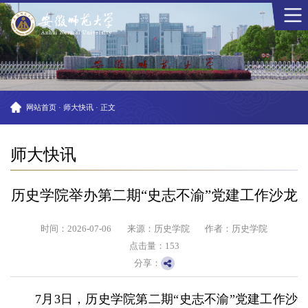
网站首页
·
师大快讯
·
正文
师大快讯
历史学院举办第二期“史志不渝”党建工作沙龙
时间：2026-07-06
来源：历史学院
作者：历史学院
点击量：
153
分享：
7月3日，历史学院第二期“史志不渝”党建工作沙