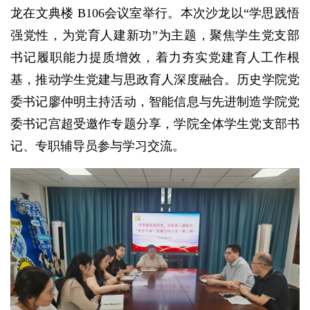
龙在文典楼 B106会议室举行。本次沙龙以“学思践悟
强党性，为党育人建新功”为主题，聚焦学生党支部
书记履职能力提质增效，着力夯实党建育人工作根
基，推动学生党建与思政育人深度融合。历史学院党
委书记廖仲明主持活动，智能信息与先进制造学院党
委书记宫超受邀作专题分享，学院全体学生党支部书
记、专职辅导员参与学习交流。