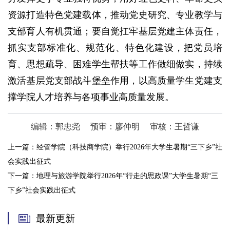
资源打造特色党建载体，推动党史研究、专业教学与
支部育人有机贯通；要自觉扛牢基层党建主体责任，
抓实支部标准化、规范化、特色化建设，把党员培
育、思想疏导、困难学生帮扶等工作做细做实，持续
激活基层党支部战斗堡垒作用，以高质量学生党建支
撑学院人才培养与各项事业高质量发展。
编辑：郭忠尧
预审：廖仲明
审核：王哲谦
上一篇：
经管学院（科技商学院）举行2026年大学生暑期“三下乡”社
会实践出征式
下一篇：
地理与旅游学院举行2026年“行走的思政课”大学生暑期“三
下乡”社会实践出征式
最新更新