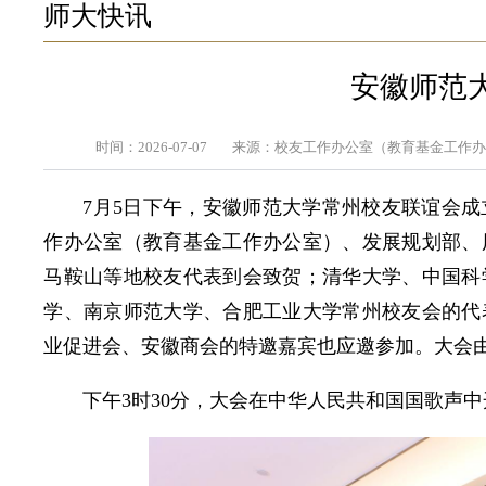
师大快讯
安徽师范
时间：2026-07-07
来源：校友工作办公室（教育基金工作
7月5日下午，安徽师范大学常州校友联谊会
作办公室（教育基金工作办公室）、发展规划部、
马鞍山等地校友代表到会致贺；清华大学、中国科
学、南京师范大学、合肥工业大学常州校友会的代
业促进会、安徽商会的特邀嘉宾也应邀参加。大会由中
下午3时30分，大会在中华人民共和国国歌声