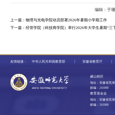
编辑：于
上一篇：
​物理与光电学院动员部署2026年暑期小学期工作
下一篇：
经管学院（科技商学院）举行2026年大学生暑期“三
友情链接：
中华人民共和国教育部
安徽省教育厅
赭山校区
地址：安徽省芜湖
邮编：241000
教育基金会
地址：安徽省芜湖
邮编：241000