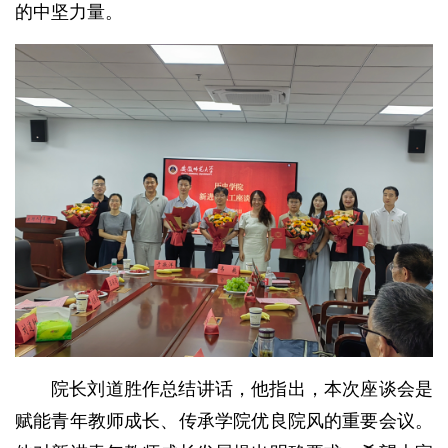
的中坚力量。
院长刘道胜作总结讲话，他指出，本次座谈会是
赋能青年教师成长、传承学院优良院风的重要会议。