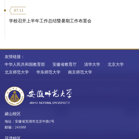
07.11
学校召开上半年工作总结暨暑期工作布置会
友情链接：
中华人民共和国教育部
安徽省教育厅
清华大学
北京大学
北京师范大学
华东师范大学
南京师范大学
赭山校区
地址：安徽省芜湖市北京中路2号
邮编：241000
花津校区