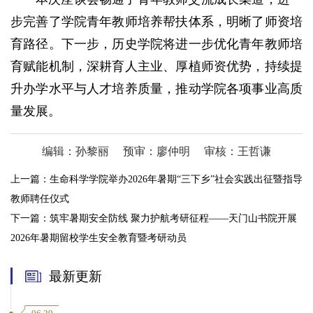
步完善了学院青年教师培养帮扶体系，明晰了师资培
育路径。下一步，历史学院将进一步优化青年教师培
育赋能机制，深耕育人主业、厚植师资优势，持续提
升办学水平与人才培养质量，推动学院各项事业高质
量发展。
编辑：孙黎丽
预审：廖仲明
审核：王哲谦
上一篇：
生命科学学院举办2026年暑期“三下乡”社会实践出征暨指导
教师聘任仪式
下一篇：
筑牢暑期安全防线 聚力护航考研征程——天门山书院开展
2026年暑期留校学生安全教育暨考研动员
最新更新