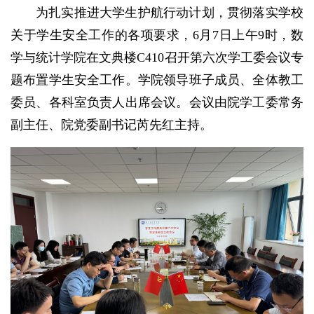
为扎实推进大学生护航行动计划，贯彻落实学校
关于学生安全工作的各项要求，6月7日上午9时，数
学与统计学院在文典楼C410召开第六次学工委会议专
题布置学生安全工作。学院领导班子成员、全体教工
委员、各科室负责人出席会议。会议由院学工委常务
副主任、院党委副书记芮先红主持。