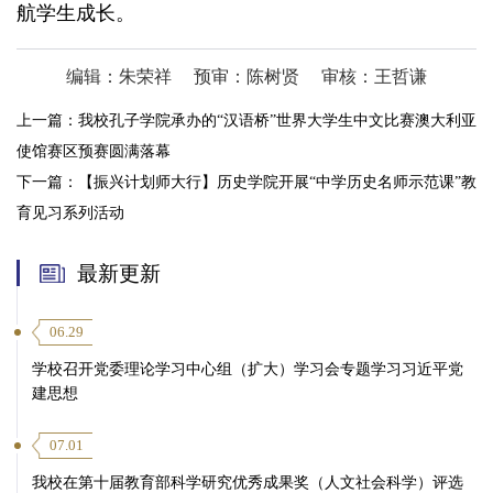
航学生成长。
编辑：朱荣祥
预审：陈树贤
审核：王哲谦
上一篇：
我校孔子学院承办的“汉语桥”世界大学生中文比赛澳大利亚
使馆赛区预赛圆满落幕
下一篇：
【振兴计划师大行】历史学院开展“中学历史名师示范课”教
育见习系列活动
最新更新
06.29
学校召开党委理论学习中心组（扩大）学习会专题学习习近平党
建思想
07.01
我校在第十届教育部科学研究优秀成果奖（人文社会科学）评选