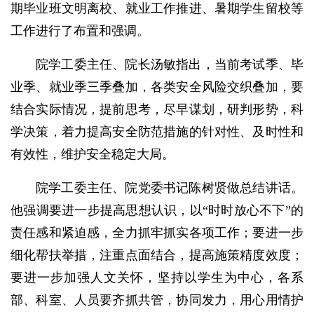
期毕业班文明离校、就业工作推进、暑期学生留校等
工作进行了布置和强调。
院学工委主任、院长汤敏指出，当前考试季、毕
业季、就业季三季叠加，各类安全风险交织叠加，要
结合实际情况，提前思考，尽早谋划，研判形势，科
学决策，着力提高安全防范措施的针对性、及时性和
有效性，维护安全稳定大局。
院学工委主任、院党委书记陈树贤做总结讲话。
他强调要进一步提高思想认识，以“时时放心不下”的
责任感和紧迫感，全力抓牢抓实各项工作；要进一步
细化帮扶举措，注重点面结合，提高施策精度效度；
要进一步加强人文关怀，坚持以学生为中心，各系
部、科室、人员要齐抓共管，协同发力，用心用情护