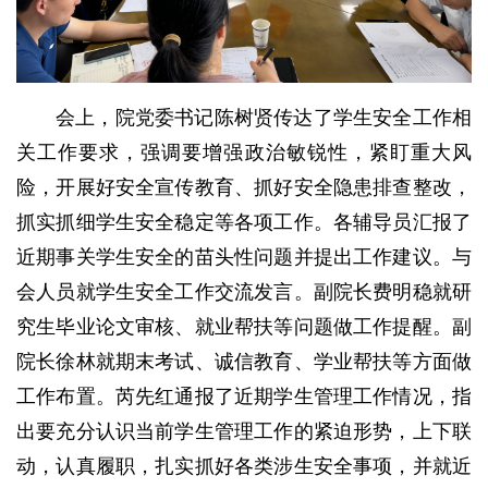
会上，院党委书记陈树贤传达了学生安全工作相
关工作要求，强调要增强政治敏锐性，紧盯重大风
险，开展好安全宣传教育、抓好安全隐患排查整改，
抓实抓细学生安全稳定等各项工作。各辅导员汇报了
近期事关学生安全的苗头性问题并提出工作建议。与
会人员就学生安全工作交流发言。副院长费明稳就研
究生毕业论文审核、就业帮扶等问题做工作提醒。副
院长徐林就期末考试、诚信教育、学业帮扶等方面做
工作布置。芮先红通报了近期学生管理工作情况，指
出要充分认识当前学生管理工作的紧迫形势，上下联
动，认真履职，扎实抓好各类涉生安全事项，并就近