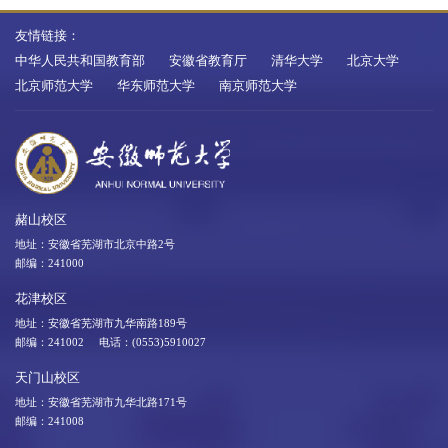
友情链接：
中华人民共和国教育部
安徽省教育厅
清华大学
北京大学
北京师范大学
华东师范大学
南京师范大学
赭山校区
地址：安徽省芜湖市北京中路2号
邮编：241000
花津校区
地址：安徽省芜湖市九华南路189号
邮编：241002 电话：(0553)5910027
天门山校区
地址：安徽省芜湖市九华北路171号
邮编：241008