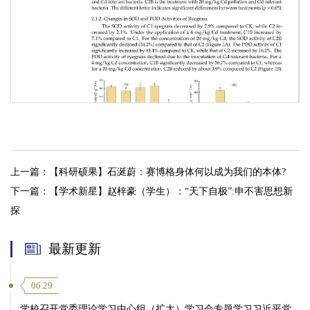
上一篇：
【科研硕果】石涎蔚：赛博格身体何以成为我们的本体?
下一篇：
【学术新星】赵梓豪（学生）：“天下自极”:申不害思想新
探
最新更新
第 3 页
06.29
学校召开党委理论学习中心组（扩大）学习会专题学习习近平党