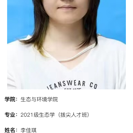
学院：
生态与环境学院
专业：
2021级生态学（拔尖人才班）
姓名：
李佳琪