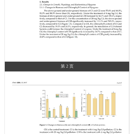
第 2 页