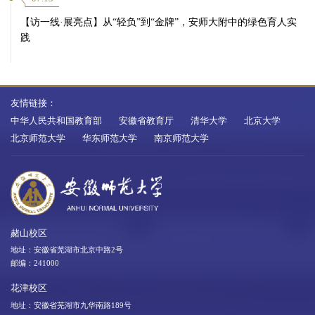
【访一线·展亮点】从“轻负”到“金牌”，安师大附中的绿色育人实
践
友情链接：
中华人民共和国教育部
安徽省教育厅
清华大学
北京大学
北京师范大学
华东师范大学
南京师范大学
第 5 页
赭山校区
地址：安徽省芜湖市北京中路2号
邮编：241000
花津校区
地址：安徽省芜湖市九华南路189号