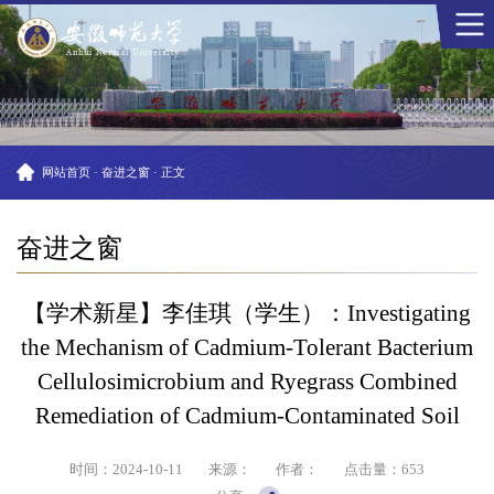
网站首页
·
奋进之窗
·
正文
奋进之窗
【学术新星】李佳琪（学生）：Investigating
the Mechanism of Cadmium-Tolerant Bacterium
Cellulosimicrobium and Ryegrass Combined
Remediation of Cadmium-Contaminated Soil
时间：2024-10-11
来源：
作者：
点击量：
653