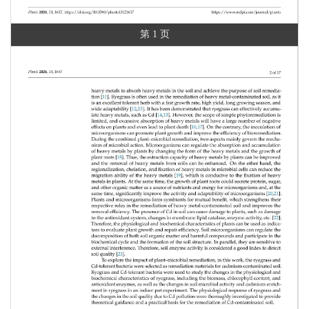
第 1 页