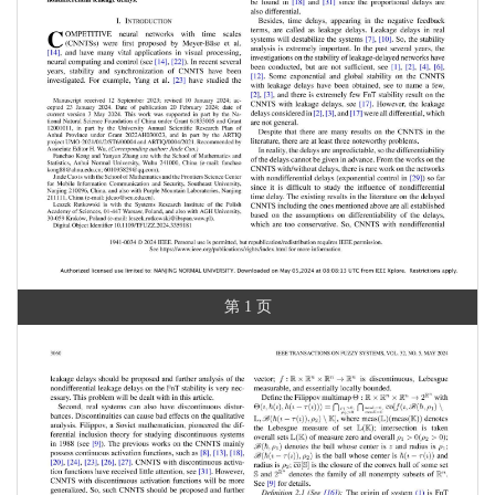
第 1 页