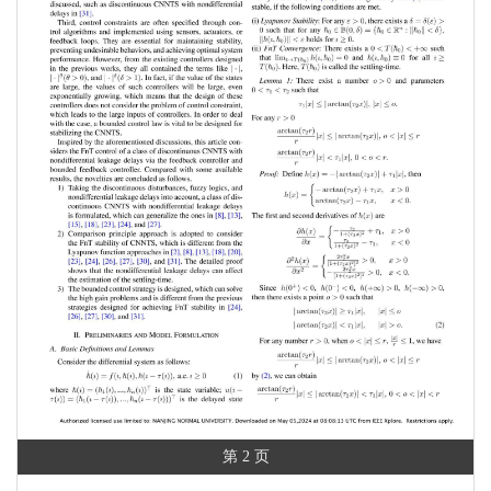
第 2 页