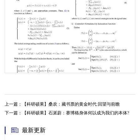
上一篇：
【科研硕果】桑农：藏书票的黄金时代:回望与前瞻
下一篇：
【科研硕果】石涎蔚：赛博格身体何以成为我们的本体?
第 3 页
最新更新