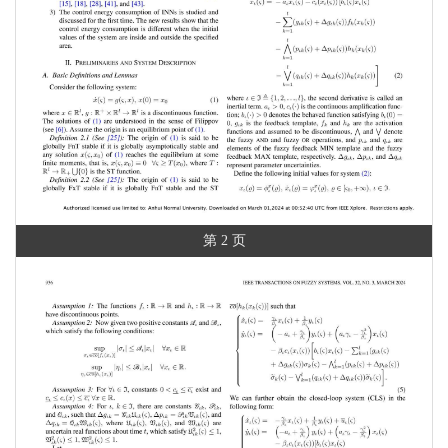
第 2 页
第 5 页