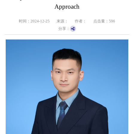
Approach
时间：2024-12-25
来源：
作者：
点击量：
596
分享：