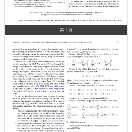
第 1 页
第 4 页