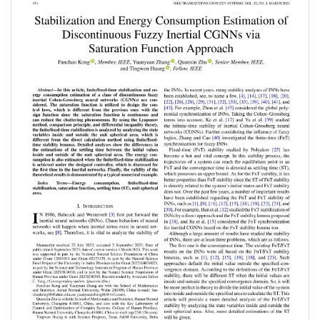
第 3 页