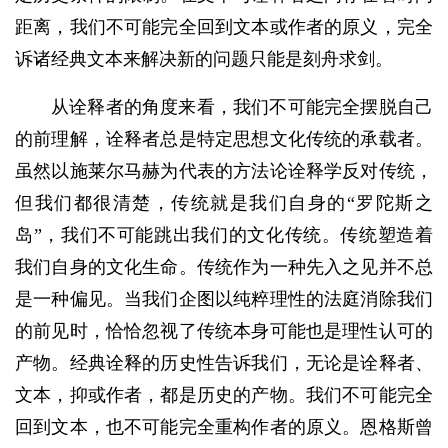
距离，我们不可能完全回到文本或作者的原义，完全
诉诸经典文本来解决新的问题只能是刻舟求剑。
从诠释者的角度来看，我们不可能完全摆脱自己
的前理解，诠释者总是特定思想文化传统的承载者。
虽然以施莱尔马赫为代表的方法论诠释学反对传统，
但我们都很清楚，传统就是我们自身的“罗陀斯之
岛”，我们不可能跳出我们的文化传统。传统塑造着
我们自身的文化生命。传统作为一种先入之见并不总
是一种偏见。当我们企图以纯粹理性的法庭消除我们
的前见时，恰恰忽视了传统本身可能也是理性认可的
产物。经典诠释的历史性告诉我们，无论是诠释者、
文本，抑或作者，都是历史的产物。我们不可能完全
回到文本，也不可能完全重构作者的原义。恩格斯曾