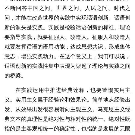
不断回答中国之问、世界之问、人民之问、时代之
问，才能在改造世界的实践中实现话语创新。话语创
新的源头是实践。实践是检验话语创新的标准。理论
要指导实践，就要征服人、改造人。征服人和改造人
就要发挥话语的语用功能，达成思想共识，形成集体
意志，增强实践动力。在这个意义上，我们可以说，
话语创新的实践性集中表现为架起了理论与实践之间
的桥梁。
在实践运用中推进经典诠释，也要警惕实用主
义。实用主义属于经验论和效果论。简单地从经验出
发、从效果出发很容易滑向主观主义。马克思主义经
典文本的真理性是绝对性与相对性的统一。绝对性既
指的是主客观相统一的确定性，也指的是发展的无限