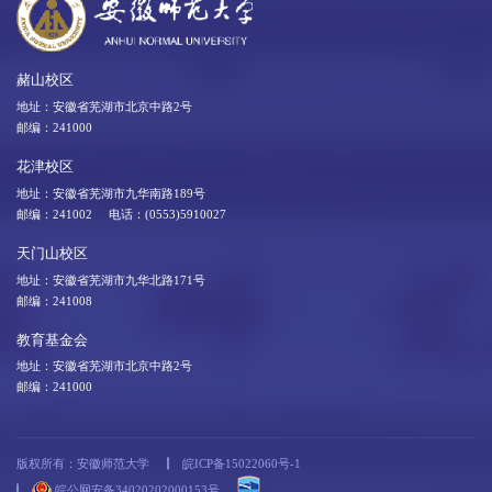
赭山校区
地址：安徽省芜湖市北京中路2号
邮编：241000
花津校区
地址：安徽省芜湖市九华南路189号
邮编：241002 电话：(0553)5910027
天门山校区
地址：安徽省芜湖市九华北路171号
邮编：241008
教育基金会
地址：安徽省芜湖市北京中路2号
邮编：241000
版权所有：安徽师范大学
皖ICP备15022060号-1
皖公网安备34020202000153号