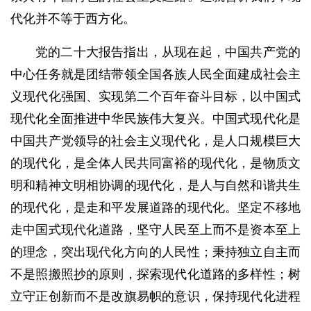
代化并不等于西方化。
党的二十大报告指出，从现在起，中国共产党的
中心任务就是团结带领全国各族人民全面建成社会主
义现代化强国、实现第二个百年奋斗目标，以中国式
现代化全面推进中华民族伟大复兴。中国式现代化是
中国共产党领导的社会主义现代化，是人口规模巨大
的现代化，是全体人民共同富裕的现代化，是物质文
明和精神文明相协调的现代化，是人与自然和谐共生
的现代化，是走和平发展道路的现代化。坚定不移地
走中国式现代化道路，坚守人民至上而不是资本至上
的理念，突出现代化方向的人民性；秉持独立自主而
不是照搬照抄的原则，探索现代化道路的多样性；树
立守正创新而不是改旗易帜的意识，保持现代化进程