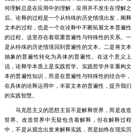
何理解总是在应用中的理解，应用并不发生在理解之
后。诠释的过程是一个从特殊的历史情境出发，阐释
文本的过程，也是一个在诠释中不断拓展文本普遍性
的过程。这里存在着双重普遍性与特殊性的关系。一
是从特殊的历史情境回到普遍性的文本。二是将文本
抽象的普遍性转化为具体的普遍性。在这个意义上
说，诠释学本质上是实践哲学。实践哲学并非重构文
本的普遍性知识，而是在普遍性与特殊性的结合中，
在具体的诠释运用中，丰富文本的普遍性，提升我们
的实践智慧。
马克思主义的思想主旨不是解释世界，而是改造
世界。改造世界中无疑包含着解释，但在解释过程
中，不是从观念出发来解释实践，而是始终在现实历