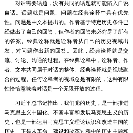
对话需要话题，没有共同的话题就可能陷入自说
自话。话题就是问题。问题在经典诠释中具有优先
性。问题是由文本提出的。作者基于特定历史条件已
经做出了自己的回答，但作者的回答未必穷尽了所有
的答案。经典诠释就是诠释者从自己的历史视域出
发，对问题作出新的回答。因此，经典诠释就是交
流、讨论、沟通的过程。在经典诠释中，诠释者、作
者、文本共同属于对话的整体。经典诠释就是视域融
合的过程。任何诠释者的视域总是有限的，这种有限
性恰恰意味着对话是一个无限开放的过程。
习近平总书记指出，我们党的历史，是一部推进
马克思主义中国化、不断丰富和发展马克思主义的历
史，也是一部运用马克思主义理论认识和改造中国的
历史。正是从革命、建设和改革过程中的历史主题和