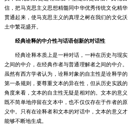
信，把马克思主义思想精髓同中华优秀传统文化精华
贯通起来，使马克思主义的真理之树在我们的文化沃
土中繁花盛开。
经典诠释的中介性与
话语创新的对话性
经典诠释本质上是一种对话，一种在历史与现实
之间的中介，在经典作者与普通理解者之间的中介。
虽然有西方学者认为，诠释对象的自主性是诠释学的
第一条规则，要尊重文本的异在性，但从历史实践的
角度来看，文本的自主性无疑是相对的。文本的意义
既不简单地停留在文本中，也不仅仅存在于作者的原
义中。只有在诠释者和文本的对话中，文本的意义才
能够不断地生成。