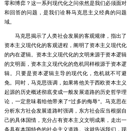
零和博弈？这一系列现代化之问依然是我们必须面对
和回答的问题，是我们诠释马克思主义经典的问题
域。
马克思揭示了人类社会发展的客观规律，指出了
资本主义现代化的客观进程，阐明了资本主义现代化
的内在逻辑。资本主义现代化的文明来源于资本逻辑
的文明面，资本主义现代化的危机同样根源于资本逻
辑。只要是资本逻辑主导的现代化，危机就不可避
免。同时，马克思强调，如果将他关于西欧资本主义
起源的历史概述彻底变成一般发展道路的历史哲学理
论，一定意味着给他带来了“过多的侮辱”。马克思在
分析东方社会发展道路时强调，东方社会应当根据自
己的具体国情，充分占有资本主义文明成果，走出一
条具有本国特色的社会主义道路。这就告诉我们，现