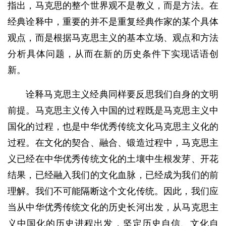
指出，马克思的整个世界观不是教义，而是方法。在
经典诠释中，重要的并不是重复经典作家的某个具体
观点，而是根据马克思主义的基本立场、观点和方法
分析具体问题，从而在新的历史条件下实现话语创
新。
诠释马克思主义经典同样要反思我们自身的文明
前提。马克思主义传入中国的过程既是马克思主义中
国化的过程，也是中华优秀传统文化马克思主义化的
过程。在文化的契合、融合、锻造过程中，马克思主
义已经在中华优秀传统文化的土壤中生根发芽、开花
结果，已经融入我们的文化血脉，已经成为我们的前
理解。我们不可能隔断这个文化传统。因此，我们应
当从中华优秀传统文化的历史长河出发，从马克思主
义中国化的历史进程出发，坚定历史自信、文化自