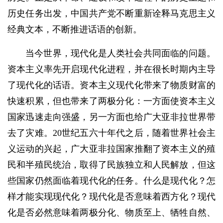
历史任务出发，中国共产党不断重新诠释马克思主义
经典文本，不断推进话语的创新。
当今世界，现代化是人类社会共同面临的问题。
资本主义率先开启现代化进程，并在很长时期内主导
了现代化的话语。资本主义现代化带来了物质财富的
快速积累，但也带来了两极分化：一方面使资本主义
国家迅速走向强盛，另一方面也给广大亚非拉世界带
去了灾难。20世纪五六十年代之后，随着世界社会主
义运动的兴起，广大亚非拉国家推翻了资本主义的殖
民和半殖民统治，取得了民族独立和人民解放，但这
些国家仍然面临着现代化的任务。什么是现代化？怎
样才能实现现代化？现代化是否意味着西方化？现代
化是否必然意味着两极分化、物质至上、牺牲自然、