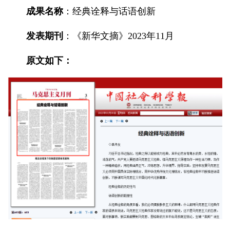
成果名称
：经典诠释与话语创新
发表期刊
：《新华文摘》2023年11月
原文如下：