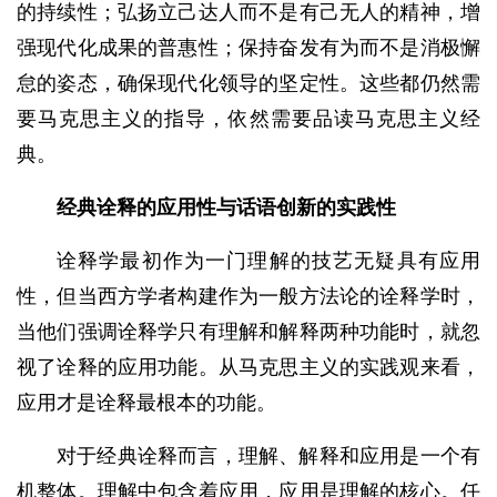
的持续性；弘扬立己达人而不是有己无人的精神，增
强现代化成果的普惠性；保持奋发有为而不是消极懈
怠的姿态，确保现代化领导的坚定性。这些都仍然需
要马克思主义的指导，依然需要品读马克思主义经
典。
经典诠释的应用性与
话语创新的实践性
诠释学最初作为一门理解的技艺无疑具有应用
性，但当西方学者构建作为一般方法论的诠释学时，
当他们强调诠释学只有理解和解释两种功能时，就忽
视了诠释的应用功能。从马克思主义的实践观来看，
应用才是诠释最根本的功能。
对于经典诠释而言，理解、解释和应用是一个有
机整体。理解中包含着应用，应用是理解的核心。任