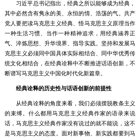
习近平总书记指出，经典之所以能够成为经典，
其中必然含有隽永的美、永恒的情、浩荡的气。共产
党人要把读马克思主义经典、悟马克思主义原理当作
一种生活习惯、当作一种精神追求，用经典涵养正
气、淬炼思想、升华境界、指导实践。坚持和发展马
克思主义必须同中国具体实际相结合、同中华优秀传
统文化相结合，在经典诠释中不断推进话语创新，不
断谱写马克思主义中国化时代化新篇章。
经典诠释的历史性与
话语创新的前提性
从经典诠释的角度来看，我们必须摆脱教条主义
的束缚。什么都用马克思主义经典作家的语录来说
话，马克思主义经典作家没有说过的就不能说，这不
是马克思主义的态度。面对新事物、新实践都要到马