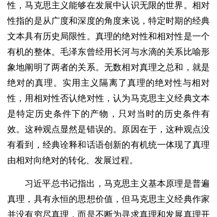
性，马克思主义能够在发展中认识无限的世界。相对
性指的是从广度和深度的角度来说，特定时期的经典
文本具有历史局限性。真理的绝对性和相对性是一个
有机的整体。毛泽东曾经用长河与水滴的关系比喻形
象地阐明了两者的关系。无数相对真理之总和，就是
绝对的真理。实用主义隔离了真理的绝对性与相对
性，用相对性否认绝对性，认为马克思主义经典文本
是特定历史条件下的产物，只对当时的历史条件有
效。这种观点显然是错误的。原因在于，这种观点没
有看到，经典诠释和话语创新的有机统一体现了真理
由相对向绝对的转化、发展过程。
习近平总书记指出，马克思主义基本原理是普遍
真理，具有永恒的思想价值，但马克思主义经典作家
并没有穷尽真理，而是不断为寻求真理和发展真理开