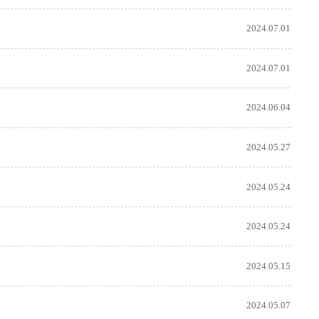
2024.07.01
2024.07.01
2024.06.04
2024.05.27
2024.05.24
2024.05.24
2024.05.15
2024.05.07