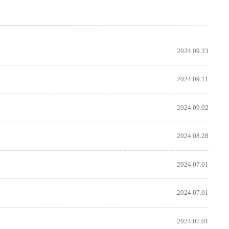
2024.09.23
2024.09.11
2024.09.02
2024.08.28
2024.07.01
2024.07.01
2024.07.01