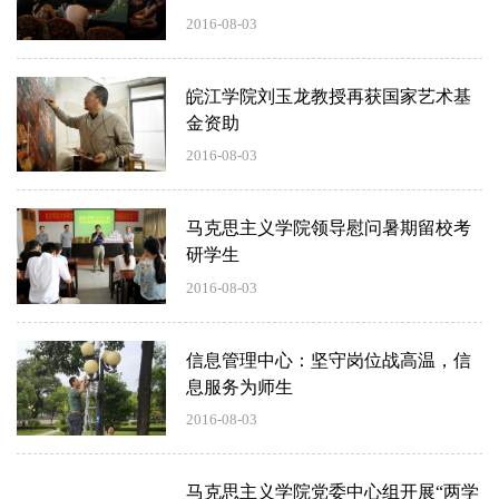
2016-08-03
皖江学院刘玉龙教授再获国家艺术基
金资助
2016-08-03
马克思主义学院领导慰问暑期留校考
研学生
2016-08-03
信息管理中心：坚守岗位战高温，信
息服务为师生
2016-08-03
马克思主义学院党委中心组开展“两学