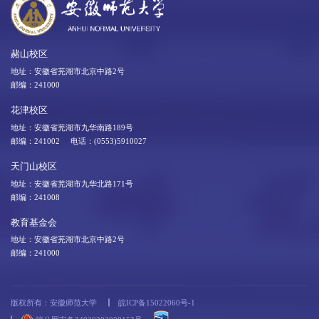
赭山校区
地址：安徽省芜湖市北京中路2号
邮编：241000
花津校区
地址：安徽省芜湖市九华南路189号
邮编：241002 电话：(0553)5910027
天门山校区
地址：安徽省芜湖市九华北路171号
邮编：241008
教育基金会
地址：安徽省芜湖市北京中路2号
邮编：241000
版权所有：安徽师范大学
皖ICP备15022060号-1