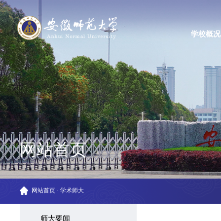
学校概况
网站首页
网站首页
·
学术师大
师大要闻