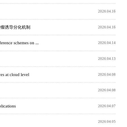
2026.04.16
肿瘤诱导分化机制
2026.04.16
e schemes on ...
2026.04.14
2026.04.13
t cloud level
2026.04.08
2026.04.08
cations
2026.04.07
2026.04.05