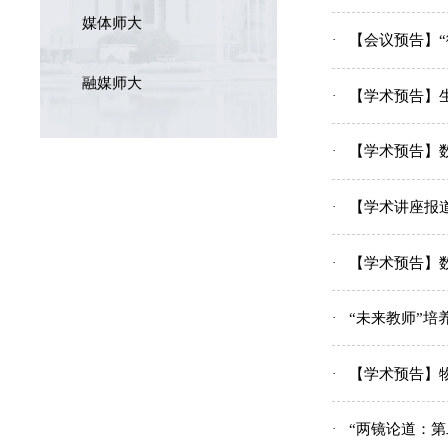
媒体师大
【会议预告】
融媒师大
【学术预告】
【学术预告】数统学院分
【学术讲座报
【学术预告】数统学院零壹
“未来教师”
【学术预告】物电讲坛2
“两镜论道：