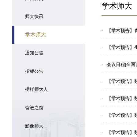
学术师大
师大快讯
【学术预告】
学术师大
【学术预告】
通知公告
会议日程|全
招标公告
【学术预告】数统学院分
榜样师大人
【学术预告】数统学院分
奋进之窗
【学术预告】数统学院分
影像师大
【学术预告】数统学院分