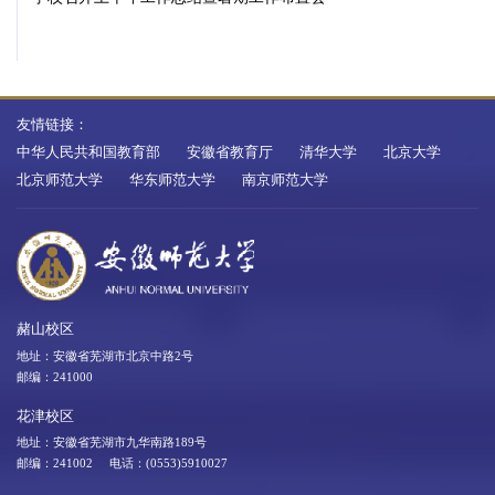
友情链接：
中华人民共和国教育部
安徽省教育厅
清华大学
北京大学
北京师范大学
华东师范大学
南京师范大学
赭山校区
地址：安徽省芜湖市北京中路2号
邮编：241000
花津校区
地址：安徽省芜湖市九华南路189号
邮编：241002 电话：(0553)5910027