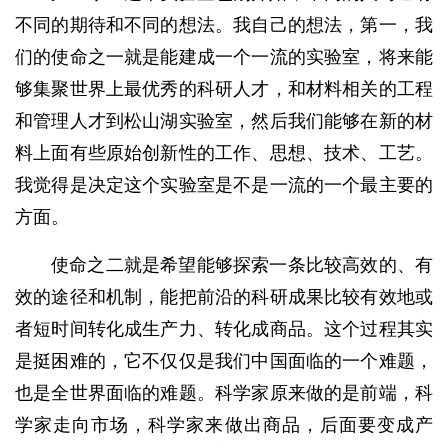
不同的期待和不同的想法。我自己的想法，第一，我
们的使命之一就是能建成一个一流的实验室，将来能
够集聚世界上最优秀的科研人才，和材料相关的工程
和管理人才到松山湖实验室，然后我们能够在新的材
料上面有些原始创新性的工作、思想、技术、工艺。
我觉得是决定这个实验室是不是一流的一个最主要的
方面。
使命之二就是希望能够探索一条比较高效的、有
效的途径和机制，能把前沿的科研成果比较有效地或
者短时间转化成生产力、转化成商品。这个过程其实
是挺困难的，它不仅仅是我们中国面临的一个难题，
也是全世界面临的难题。科学家原来做的是前端，科
学家走向市场，科学家来做出商品，后面要变成产