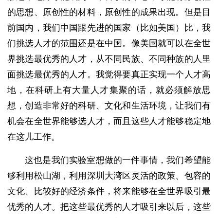
的思想、原创性的材料，原创性的成果出现。但是目
前国内，我们中国跟先进的国家（比如美国）比，我
们挑选人才的范围还是在中国。像美国就可以在全世
界挑选最优秀的人才，从不同民族、不同种族的人里
面挑选最优秀的人才。我觉得要真正实现一个人才高
地，在科研上有大量人才集聚的话，就必须解放思
想，创造非常好的科研、文化和生活环境，让我们有
机会在全世界能够选人才，而且这些人才能够稳定地
在这儿工作。
这也是我们实验室想做的一件事情，我们希望能
够利用松山湖，利用深圳大湾区灵活的政策、包容的
文化、比较好的经济条件，将来能够在全世界吸引最
优秀的人才。把这些最优秀的人才吸引来以后，这些