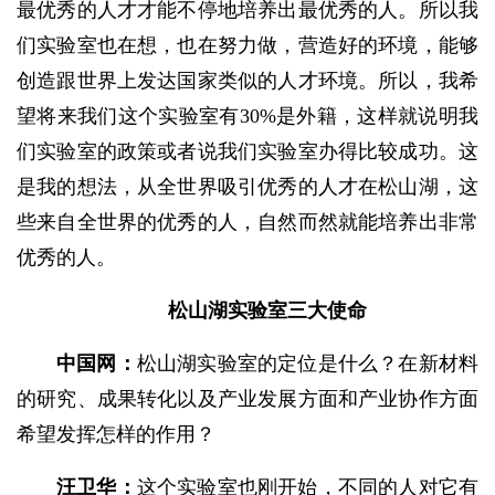
最优秀的人才才能不停地培养出最优秀的人。所以我
们实验室也在想，也在努力做，营造好的环境，能够
创造跟世界上发达国家类似的人才环境。所以，我希
望将来我们这个实验室有30%是外籍，这样就说明我
们实验室的政策或者说我们实验室办得比较成功。这
是我的想法，从全世界吸引优秀的人才在松山湖，这
些来自全世界的优秀的人，自然而然就能培养出非常
优秀的人。
松山湖实验室三大使命
中国网：
松山湖实验室的定位是什么？在新材料
的研究、成果转化以及产业发展方面和产业协作方面
希望发挥怎样的作用？
汪卫华：
这个实验室也刚开始，不同的人对它有