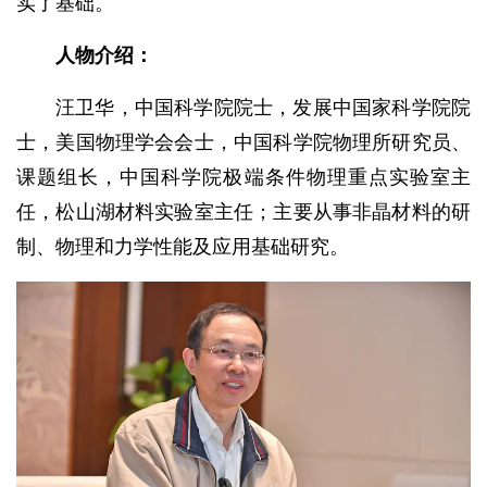
实了基础。
人物介绍：
汪卫华，中国科学院院士，发展中国家科学院院
士，美国物理学会会士，中国科学院物理所研究员、
课题组长，中国科学院极端条件物理重点实验室主
任，松山湖材料实验室主任；主要从事非晶材料的研
制、物理和力学性能及应用基础研究。