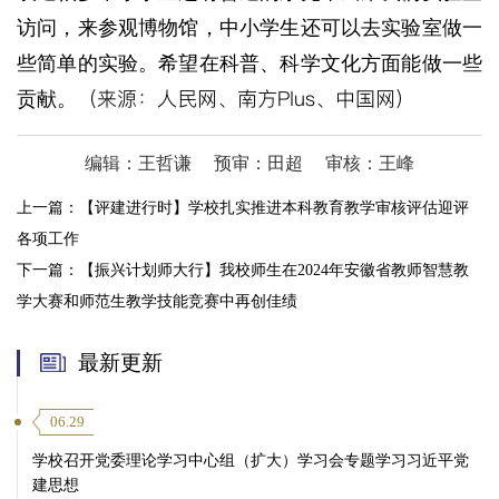
访问，来参观博物馆，中小学生还可以去实验室做一
些简单的实验。希望在科普、科学文化方面能做一些
（来源：人民网、南方Plus、中国网）
贡献。
编辑：王哲谦
预审：田超
审核：王峰
上一篇：
【评建进行时】学校扎实推进本科教育教学审核评估迎评
各项工作
下一篇：
【振兴计划师大行】我校师生在2024年安徽省教师智慧教
学大赛和师范生教学技能竞赛中再创佳绩
最新更新
06.29
学校召开党委理论学习中心组（扩大）学习会专题学习习近平党
建思想