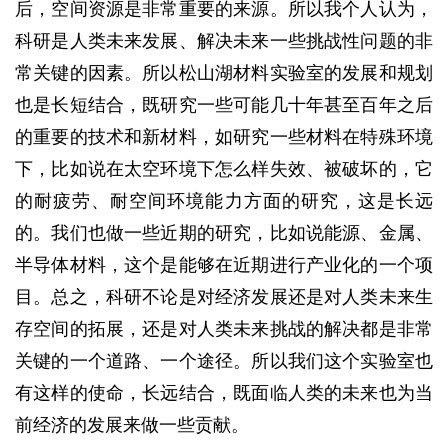
后，空间资源是非常重要的来源。所以我个人认为，
科研是人类未来发展、解决未来一些挑战性问题的非
常关键的因素。所以松山湖材料实验室的发展和规划
也是长短结合，既研究一些可能几十年甚至百年之后
的重要的技术和新材料，如研究一些材料在特殊环境
下，比如说在太空环境下怎么样失效、被破坏的，它
的耐疲劳、耐空间环境能力方面的研究，这是长远
的。我们也做一些近期的研究，比如说能源、金属、
半导体材料，这个是能够在近期进行产业化的一个项
目。总之，科研不论是对经济发展还是对人类未来生
存空间的拓展，还是对人类未来挑战的解决都是非常
关键的一个道路、一个途径。所以我们这个实验室也
有这样的使命，长远结合，既面临人类的未来也为当
前经济的发展来做一些贡献。