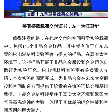
签署搭载载荷交付证书，左一为汪卫华
值得注意的是，在此次交付的空间科学实验载荷
中，包括141个非晶合金样品，其中就有位于广东东
莞的松山湖材料实验室参与提交的样品。在真实太空
环境下，这些样品开展了非晶合金服役和合金熔体扩
散行为实验研究。松山湖材料实验室有关负责人介
绍，本次实验的圆满完成，为非晶合金在未来太空服
役和空间制造方面提供了珍贵的在轨验证机会和基础
数据。非晶合金材料经受住了真实太空环境和返回大
气层高温烧蚀的考验，体现了其优越的综合性能和空
间应用的巨大潜力。