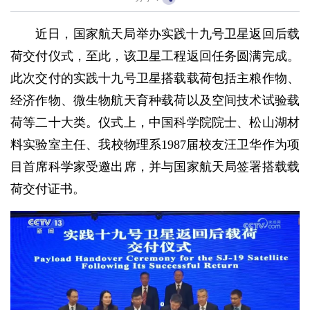
近日，国家航天局举办实践十九号卫星返回后载
荷交付仪式，至此，该卫星工程返回任务圆满完成。
此次交付的实践十九号卫星搭载载荷包括主粮作物、
经济作物、微生物航天育种载荷以及空间技术试验载
荷等二十大类。仪式上，中国科学院院士、松山湖材
料实验室主任、我校物理系1987届校友汪卫华作为项
目首席科学家受邀出席，并与国家航天局签署搭载载
荷交付证书。