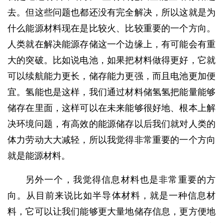
去。但这些问题也都还没有完全解决，所以这就是为
什么能源材料现在是比较火、比较重要的一个方向。
人类就在解决能源存储这一个边缘上，有可能会有重
大的突破。比如说电池，如果把材料做得更好，它就
可以续航能力更长，储存能力更强，而且电池更加便
宜。氢能也是这样，我们通过材料储氢氢把能量能够
储存在里面，这样可以在未来能够很好地、根本上解
决环境问题，有高效的能源储存以后我们就对人类的
体力劳动大大减轻，所以我觉得非常重要的一个方向
就是能源材料。
另外一个，我觉得信息材料也是非常重要的方
向。从目前来说比如半导体材料，就是一种信息材
料，它可以让我们能够更大量地储存信息，更方便地