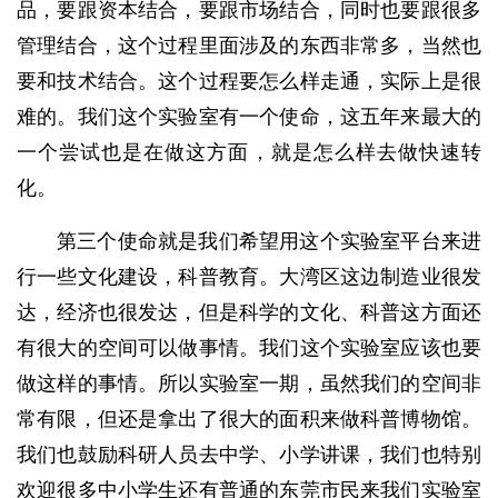
品，要跟资本结合，要跟市场结合，同时也要跟很多
管理结合，这个过程里面涉及的东西非常多，当然也
要和技术结合。这个过程要怎么样走通，实际上是很
难的。我们这个实验室有一个使命，这五年来最大的
一个尝试也是在做这方面，就是怎么样去做快速转
化。
第三个使命就是我们希望用这个实验室平台来进
行一些文化建设，科普教育。大湾区这边制造业很发
达，经济也很发达，但是科学的文化、科普这方面还
有很大的空间可以做事情。我们这个实验室应该也要
做这样的事情。所以实验室一期，虽然我们的空间非
常有限，但还是拿出了很大的面积来做科普博物馆。
我们也鼓励科研人员去中学、小学讲课，我们也特别
欢迎很多中小学生还有普通的东莞市民来我们实验室