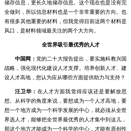
储存信息，更长久地储存信息。这个现在也是没有完
全做到，所以信息材料也是一个非常重要的方向。也
有很多其他重要的材料，但我觉得目前这两个材料是
风口，是材料领域最关注的两个大方向。
全世界吸引最优秀的人才
中国网：
党的二十大报告提出，要实施科教兴国
战略，强化现代化建设人才支撑。培养创新人才、建
设人才高地，您认为应从哪些方面提供助力与支持？
汪卫华：
在人才方面我觉得应该还是要解放思
想。从科学的角度来说，要想成为一个人才高地，要
想一个地方成为一个科学发展的中心，就必须从全世
界选人才，能够把全世界最优秀的人才集中到这儿，
那这个地方才能成为一个科学的中心，才能有原创性