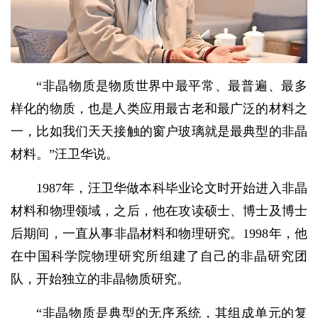
“非晶物质是物质世界中最平常、最普遍、最多
样化的物质，也是人类应用最古老和最广泛的材料之
一，比如我们天天接触的窗户玻璃就是最典型的非晶
材料。”汪卫华说。
1987年，汪卫华做本科毕业论文时开始进入非晶
材料和物理领域，之后，他在攻读硕士、博士及博士
后期间，一直从事非晶材料和物理研究。1998年，他
在中国科学院物理研究所组建了自己的非晶研究团
队，开始独立的非晶物质研究。
“非晶物质是典型的无序系统，其组成单元的复