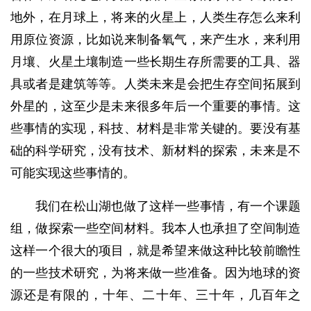
地外，在月球上，将来的火星上，人类生存怎么来利
用原位资源，比如说来制备氧气，来产生水，来利用
月壤、火星土壤制造一些长期生存所需要的工具、器
具或者是建筑等等。人类未来是会把生存空间拓展到
外星的，这至少是未来很多年后一个重要的事情。这
些事情的实现，科技、材料是非常关键的。要没有基
础的科学研究，没有技术、新材料的探索，未来是不
可能实现这些事情的。
我们在松山湖也做了这样一些事情，有一个课题
组，做探索一些空间材料。我本人也承担了空间制造
这样一个很大的项目，就是希望来做这种比较前瞻性
的一些技术研究，为将来做一些准备。因为地球的资
源还是有限的，十年、二十年、三十年，几百年之