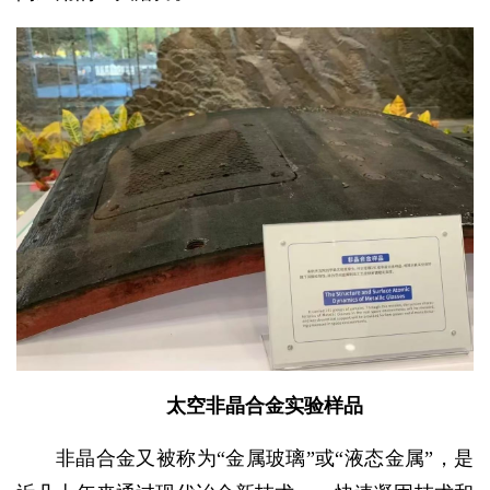
太空非晶合金实验样品
非晶合金又被称为“金属玻璃”或“液态金属”，是