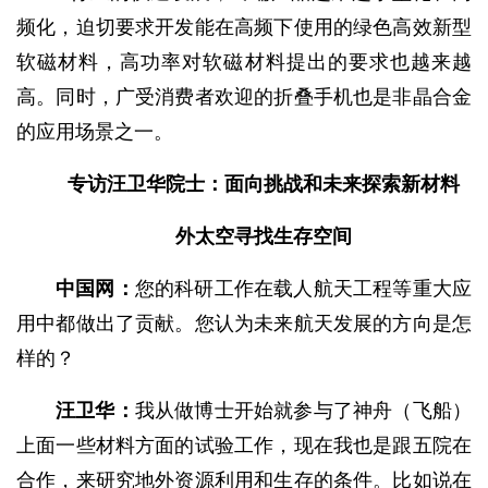
频化，迫切要求开发能在高频下使用的绿色高效新型
软磁材料，高功率对软磁材料提出的要求也越来越
高。同时，广受消费者欢迎的折叠手机也是非晶合金
的应用场景之一。
专访汪卫华院士：面向挑战和未来探索新材料
外太空寻找生存空间
中国网：
您的科研工作在载人航天工程等重大应
用中都做出了贡献。您认为未来航天发展的方向是怎
样的？
汪卫华：
我从做博士开始就参与了神舟（飞船）
上面一些材料方面的试验工作，现在我也是跟五院在
合作，来研究地外资源利用和生存的条件。比如说在