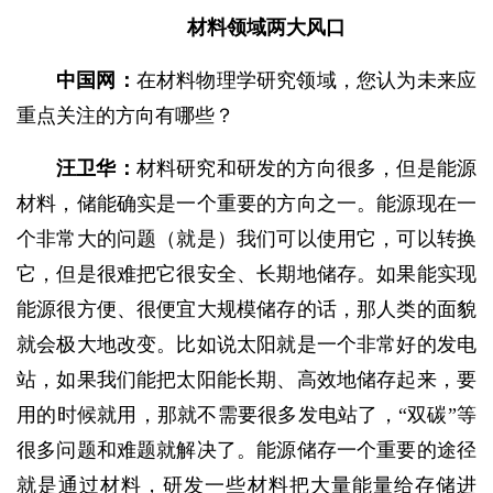
材料领域两大风口
中国网：
在材料物理学研究领域，您认为未来应
重点关注的方向有哪些？
汪卫华：
材料研究和研发的方向很多，但是能源
材料，储能确实是一个重要的方向之一。能源现在一
个非常大的问题（就是）我们可以使用它，可以转换
它，但是很难把它很安全、长期地储存。如果能实现
能源很方便、很便宜大规模储存的话，那人类的面貌
就会极大地改变。比如说太阳就是一个非常好的发电
站，如果我们能把太阳能长期、高效地储存起来，要
用的时候就用，那就不需要很多发电站了，“双碳”等
很多问题和难题就解决了。能源储存一个重要的途径
就是通过材料，研发一些材料把大量能量给存储进