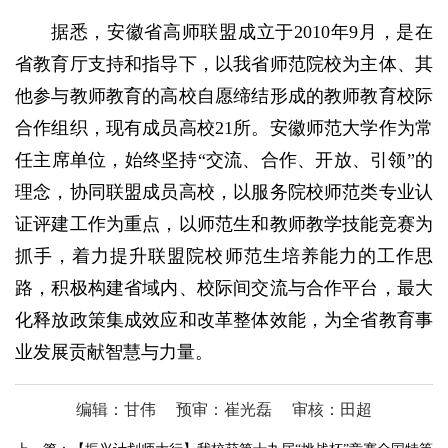
据悉，安徽省高师联盟成立于2010年9月，是在
省教育厅支持和指导下，以我省师范院校为主体、其
他参与教师教育的高校自愿缔结形成的教师教育校际
合作组织，现有成员高校21所。安徽师范大学作为常
任主席单位，始终坚持“交流、合作、开放、引领”的
理念，协同联盟成员高校，以服务院校师范类专业认
证评建工作为重点，以师范生和教师教学技能竞赛为
抓手，着力提升联盟院校师范生培养能力的工作思
路，积极构建省域内、校际间交流与合作平台，最大
化释放政策集成效应和改革整体效能，为全省教育事
业发展贡献智慧与力量。
编辑：甘伟
预审：崔光磊
审核：田超