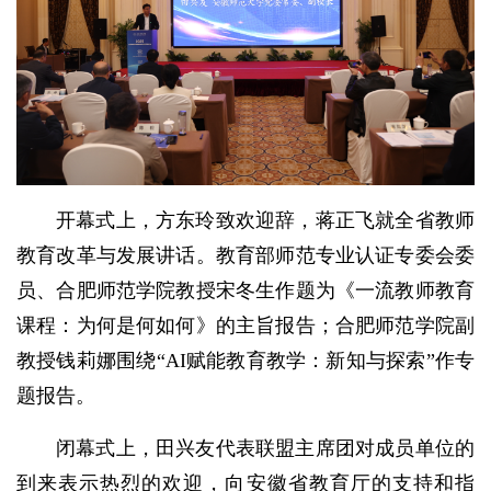
开幕式上，方东玲致欢迎辞，蒋正飞就全省教师
教育改革与发展讲话。教育部师范专业认证专委会委
员、合肥师范学院教授宋冬生作题为《一流教师教育
课程：为何是何如何》的主旨报告；合肥师范学院副
教授钱莉娜围绕“AI赋能教育教学：新知与探索”作专
题报告。
闭幕式上，田兴友代表联盟主席团对成员单位的
到来表示热烈的欢迎，向安徽省教育厅的支持和指