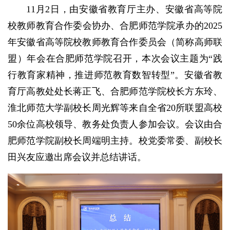
11月2日，由安徽省教育厅主办、安徽省高等院
校教师教育合作委会协办、合肥师范学院承办的2025
年安徽省高等院校教师教育合作委员会（简称高师联
盟）年会在合肥师范学院召开，本次会议主题为“践
行教育家精神，推进师范教育数智转型”。安徽省教
育厅高教处处长蒋正飞、合肥师范学院校长方东玲、
淮北师范大学副校长周光辉等来自全省20所联盟高校
50余位高校领导、教务处负责人参加会议。会议由合
肥师范学院副校长周端明主持。校党委常委、副校长
田兴友应邀出席会议并总结讲话。