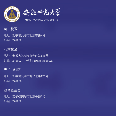
赭山校区
地址：安徽省芜湖市北京中路2号
邮编：241000
花津校区
地址：安徽省芜湖市九华南路189号
邮编：241002 电话：(0553)5910027
天门山校区
地址：安徽省芜湖市九华北路171号
邮编：241008
教育基金会
地址：安徽省芜湖市北京中路2号
邮编：241000