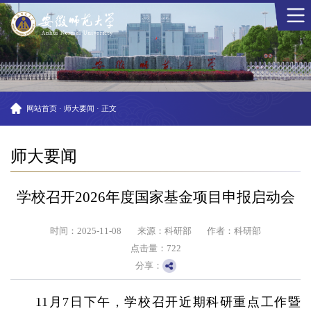
网站首页
·
师大要闻
·
正文
师大要闻
学校召开2026年度国家基金项目申报启动会
时间：2025-11-08
来源：科研部
作者：科研部
点击量：
722
分享：
11月7日下午，学校召开近期科研重点工作暨