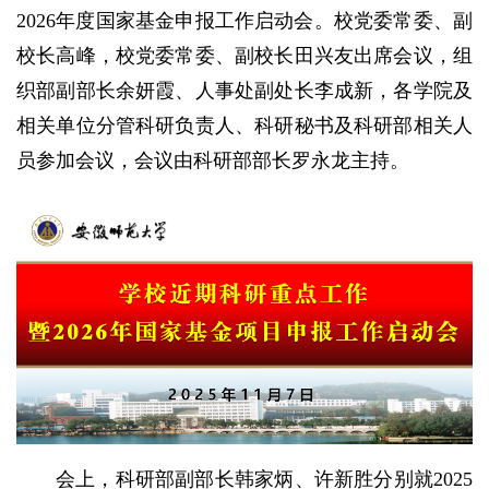
2026年度国家基金申报工作启动会。校党委常委、副
校长高峰，校党委常委、副校长田兴友出席会议，组
织部副部长余妍霞、人事处副处长李成新，各学院及
相关单位分管科研负责人、科研秘书及科研部相关人
员参加会议，会议由科研部部长罗永龙主持。
会上，科研部副部长韩家炳、许新胜分别就2025