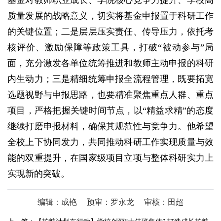
基金对教师职业成长、学院核心竞争力提升、学校高
质量发展的战略意义，切实将基金申报置于科研工作
的关键位置；二是层层压实责任、传导压力，依托考
核评价、激励保障等政策工具，打破“被动参与”局
面，充分激发各单位统筹推进和教师主动申报的科研
内生动力；三是精细统筹申报全流程管理，既要拓宽
选题视野与申报思路，也要精准聚焦重点人群、重点
项目，严格把握关键时间节点，以“精益求精”的态度
继续打磨申报材料，确保其规范性与竞争力。他希望
全校上下协同发力，共同推动科研工作实现质量与效
能的双重提升，在国家级项目立项与整体科研实力上
实现新的突破。
编辑：成艳
预审：罗永龙
审核：田超