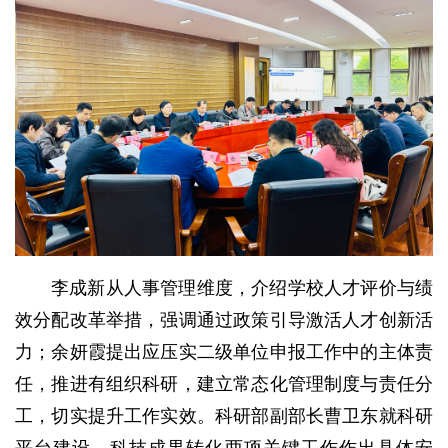
李成新从人事管理维度，介绍学校人才评价与绩
效分配改革举措，强调通过政策引导激活人才创新活
力；余妍霞提出应压实二级单位申报工作中的主体责
任，推进有组织科研，建立常态化管理制度与责任分
工，切实提升工作实效。科研部副部长曹卫东就科研