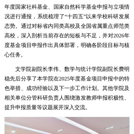
年度国家社科基金、国家自然科学基金申报与立项情
况进行通报，系统梳理了“十四五”以来学校科研发展
态势。通过对标省内同类高校及全国省属重点师范类
高校，深入剖析当前存在的短板与不足，并对2026年
度基金项目申报作出具体部署，明确各阶段目标与核
心任务。
文学院副院长李伟、数学与统计学院副院长费明
稳先后分享了本学院在2025年度基金项目申报中的特
色举措、成功经验以及下一步工作计划。其他学院及
相关单位分管科研负责人围绕激发教师申报积极性、
提升申报质量等议题展开深入交流。