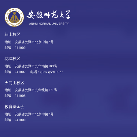
赭山校区
地址：安徽省芜湖市北京中路2号
邮编：241000
花津校区
地址：安徽省芜湖市九华南路189号
邮编：241002 电话：(0553)5910027
天门山校区
地址：安徽省芜湖市九华北路171号
邮编：241008
教育基金会
地址：安徽省芜湖市北京中路2号
邮编：241000