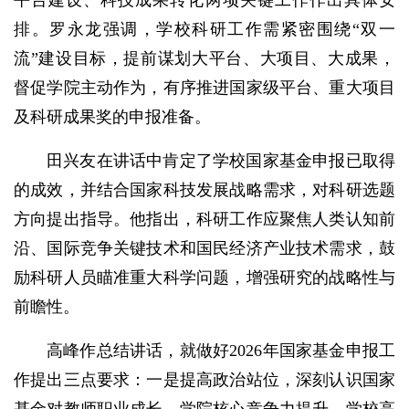
平台建设、科技成果转化两项关键工作作出具体安
排。罗永龙强调，学校科研工作需紧密围绕“双一
流”建设目标，提前谋划大平台、大项目、大成果，
督促学院主动作为，有序推进国家级平台、重大项目
及科研成果奖的申报准备。
田兴友在讲话中肯定了学校国家基金申报已取得
的成效，并结合国家科技发展战略需求，对科研选题
方向提出指导。他指出，科研工作应聚焦人类认知前
沿、国际竞争关键技术和国民经济产业技术需求，鼓
励科研人员瞄准重大科学问题，增强研究的战略性与
前瞻性。
高峰作总结讲话，就做好2026年国家基金申报工
作提出三点要求：一是提高政治站位，深刻认识国家