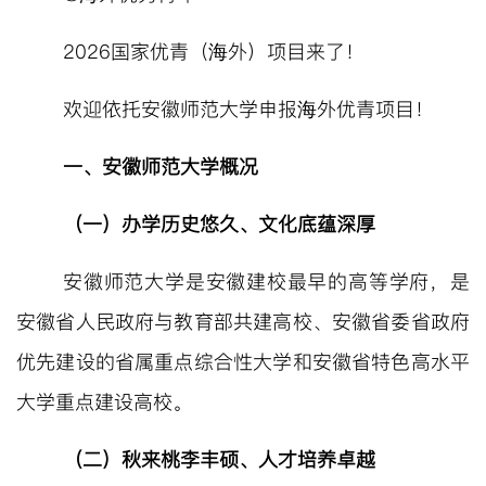
2026
国家优青（海外）项目来了！
欢迎依托安徽师范大学申报海外优青项目！
一、安徽师范大学概况
（一）
办学历史悠久、文化底蕴深厚
安徽师范大学是安徽建校最早的高等学府，是
安徽省人民政府与教育部共建高校、安徽省委省政府
优先建设的省属重点综合性大学和安徽省特色高水平
大学重点建设高校。
（二）
秋来
桃李丰硕
、
人才培养卓越