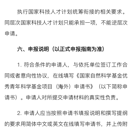
执行国家科技人才计划统筹衔接的相关要求。
同层次国家科技人才计划只能承担一项，不能逆层次
申请
。
六、申报说明
（以正式申报指南为准）
1.
符合条件的申请人，与依托单位签订工作合
同或者意向性协议，在线填写《国家自然科学基金优
秀青年科学基金项目（海外）申请书》（以下简称申
请书）。申请人对所提交申请材料的真实性负责。
2.
申请人应当按照申请书填报说明和撰写提纲
的要求用简体中文或英文在线填写申请书，并上传附