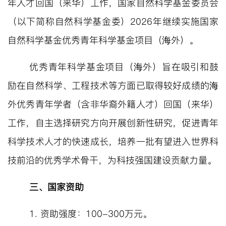
年人才回国（来华）工作，国家自然科学基金委员会
（以下简称自然科学基金委）
2026
年继续实施国家
自然科学基金优秀青年科学基金项目（海外）。
优秀青年科学基金项目（海外）旨在吸引和鼓
励在自然科学、工程技术等方面已取得较好成绩的海
外优秀青年学者（含非华裔外籍人才）回国（来华）
工作，自主选择研究方向开展创新性研究，促进青年
科学技术人才的快速成长，培养一批有望进入世界科
技前沿的优秀学术骨干，为科技强国建设贡献力量。
三、国家资助
1.
资助强度：
100-300
万元。