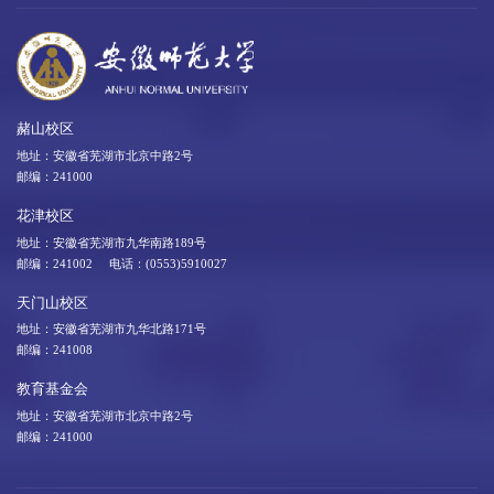
赭山校区
地址：安徽省芜湖市北京中路2号
邮编：241000
花津校区
地址：安徽省芜湖市九华南路189号
邮编：241002 电话：(0553)5910027
天门山校区
地址：安徽省芜湖市九华北路171号
邮编：241008
教育基金会
地址：安徽省芜湖市北京中路2号
邮编：241000