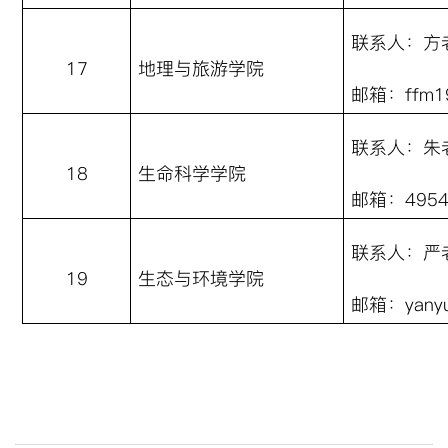
联系人：方
17
地理与旅游学院
邮箱：
ffm1
联系人：朱
18
生命科学学院
邮箱：
495
联系人：
严
19
生态与环境学院
邮箱：
yany