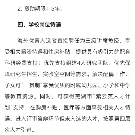
2.
资助期限：
3
年。
四、学校岗位待遇
海外优青入选者直接聘任为三级讲席教授，享
受相关薪资待遇和住房补贴。提供具有吸引力的配套
科研经费支持；优先支持组建
4人研究团队；优先保
障研究生招生、实验室空间等需求。解决配偶工作；
子女可“一贯制”享受优质的附属幼儿园、小学和中学
等教育资源。同时，可获得芜湖市“紫云英人才计
划”支持，在购房补贴、医疗等方面享受相关人才待
遇。进入评审答辩环节但未入选的人才，按照第四层
次人才引进。