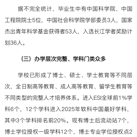
据不完全统计，毕业生中有中国科学院、中国
工程院院士
5位，中国社会科学院学部委员3人，国家
杰出青年科学基金获得者53人，入选长江学者奖励计
划36人。
（三）
办学层次完整、学科门类众多
学校
已形成了博士、硕士、学士教育等不同层
次，全日制高等教育、成人高等教育、留学生教育等
不同类型的完整人才培养体系。进入
ESI全球前1%学
科6个，12个学科进入2025年软科中国最好学科，
其中3个学科排名前20%。现有博士后流动站7个，
博士学位授权一级学科12个，博士专业学位授权点2