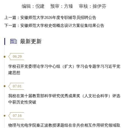
编辑：倪建
预审：方臻
审核：操伊芬
上一篇：
安徽师范大学2026年度专职辅导员招聘公告
下一篇：
安徽师范大学校史馆概念设计方案征集结果公告
最新更新
06.29
学校召开党委理论学习中心组（扩大）学习会专题学习习近平党
建思想
07.01
我校在第十届教育部科学研究优秀成果奖（人文社会科学）评选
中获历史性突破
07.16
物理与光电学院秦正波教授课题组在非共价相互作用研究领域取