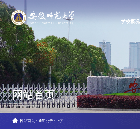
学校概况
网站首页
网站首页
·
通知公告
·
正文