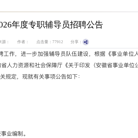
026年度专职辅导员招聘公告
来源：
作者：
点击量：
77912
分享：
聘工作，进一步加强辅导员队伍建设，根据《事业单位
徽省人力资源和社会保障厅《关于印发〈安徽省事业单位
有关规定，现就有关事项公告如下：
校事业编制。