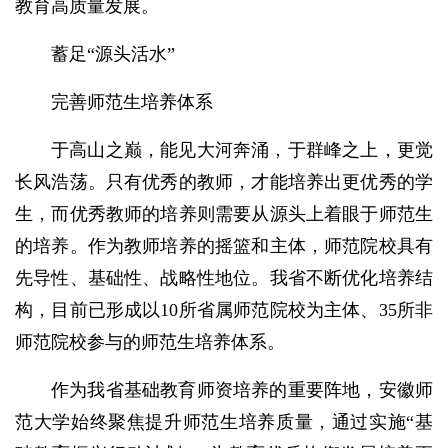
教育高质量发展。
蓄足“源头活水”
完善师范生培养体系
于高山之巅，能见大河奔涌，于群峰之上，更觉
长风浩荡。只有优秀的教师，才能培养出更优秀的学
生，而优秀教师的培养则需要从源头上着眼于师范生
的培养。作为教师培养的摇篮和主体，师范院校具有
先导性、基础性、战略性地位。我省不断优化培养结
构，目前已形成以10所省属师范院校为主体、35所非
师范院校参与的师范生培养体系。
作为我省基础教育师资培养的重要阵地，安徽师
范大学始终聚焦提升师范生培养质量，通过实施“基