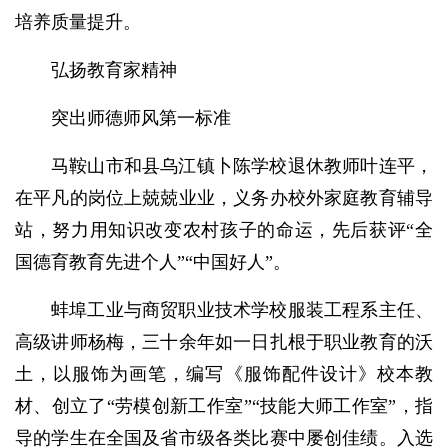
培养质量提升。
弘扬教育家精神
突出师德师风第一标准
马鞍山市和县乌江镇卜陈学校退休教师叶连平，
在平凡的岗位上兢兢业业，义务办校外家庭教育辅导
站，努力用知识改变农村孩子的命运，先后获评“全
国德育教育先进个人”“中国好人”。
蚌埠工业与商贸职业技术学校服装工程系主任、
高级讲师杨梅，三十余年如一日扎根于职业教育的沃
土，以服饰为画笔，编写《服饰配件设计》校本教
材、创立了“劳模创新工作室”“技能大师工作室”，指
导的学生在全国及省市级各类比赛中屡创佳绩。入选