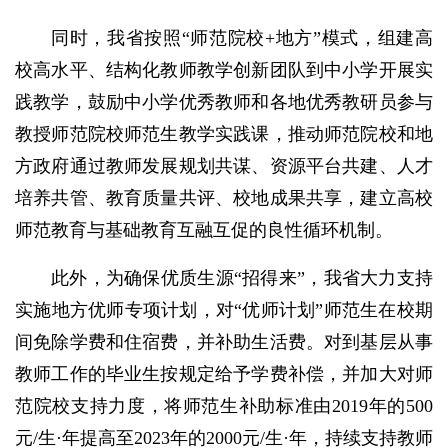
同时，我省按照“师范院校+地方”模式，组建高
校高水平、结构化教师教学创新团队到中小学开展实
践教学，鼓励中小学优秀教师和各地优秀教研员参与
教授师范院校师范生教学实践课，推动师范院校和地
方政府通过教师发展规划共谋、资源平台共建、人才
培养共管、教育质量共评、校地成果共享，建立高校
师范教育与基础教育互融互促的良性循环机制。
此外，为确保优质生源“招得来”，我省大力支持
实施地方优师专项计划，对“优师计划”师范生在校期
间免除学费和住宿费，并补助生活费。对到基层从事
教师工作的毕业生按规定给予学费补偿，并加大对师
范院校支持力度，将师范生补助标准由2019年的500
元/生·年提高至2023年的2000元/生·年，持续支持教师