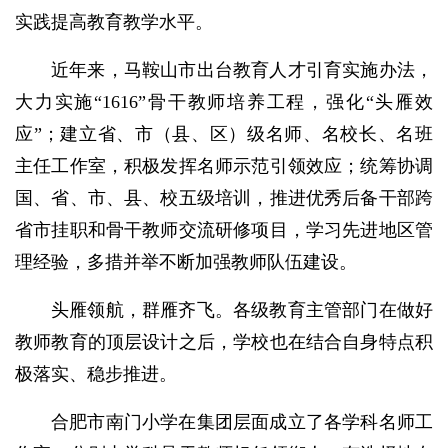
实践提高教育教学水平。
近年来，马鞍山市出台教育人才引育实施办法，
大力实施“1616”骨干教师培养工程，强化“头雁效
应”；建立省、市（县、区）级名师、名校长、名班
主任工作室，积极发挥名师示范引领效应；统筹协调
国、省、市、县、校五级培训，推进优秀后备干部跨
省市挂职和骨干教师交流研修项目，学习先进地区管
理经验，多措并举不断加强教师队伍建设。
头雁领航，群雁齐飞。各级教育主管部门在做好
教师教育的顶层设计之后，学校也在结合自身特点积
极落实、稳步推进。
合肥市南门小学在集团层面成立了各学科名师工