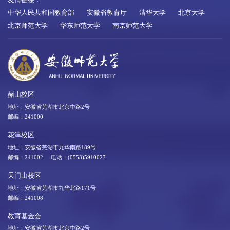
中华人民共和国教育部
安徽省教育厅
清华大学
北京大学
北京师范大学
华东师范大学
南京师范大学
赭山校区
地址：安徽省芜湖市北京中路2号
邮编：241000
花津校区
地址：安徽省芜湖市九华南路189号
邮编：241002 电话：(0553)5910027
天门山校区
地址：安徽省芜湖市九华北路171号
邮编：241008
教育基金会
地址：安徽省芜湖市北京中路2号