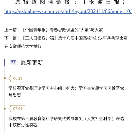
原报道阅读链接：【安徽日报】
https://szb.ahnews.com.cn/ahrb/layout/202411/06/node_1
上一篇：
【中国青年报】青春思政课里的“大家”与大家
下一篇：
【工人日报客户端】第十八届中国高校“校长杯”乒乓球比赛
在安徽师范大学举行
最新更新
06.29
学校召开党委理论学习中心组（扩大）学习会专题学习习近平党
建思想
07.01
我校在第十届教育部科学研究优秀成果奖（人文社会科学）评选
中获历史性突破