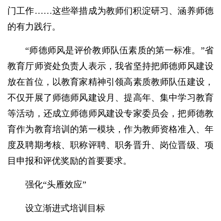
门工作……这些举措成为教师们积淀研习、涵养师德
的有力践行。
“师德师风是评价教师队伍素质的第一标准。”省
教育厅师资处负责人表示，我省坚持把师德师风建设
放在首位，以教育家精神引领高素质教师队伍建设，
不仅开展了师德师风建设月、提高年、集中学习教育
等活动，还成立师德师风建设专家委员会，把师德教
育作为教育培训的第一模块，作为教师资格准入、年
度及聘期考核、职称评聘、职务晋升、岗位晋级、项
目申报和评优奖励的首要要求。
强化“头雁效应”
设立渐进式培训目标