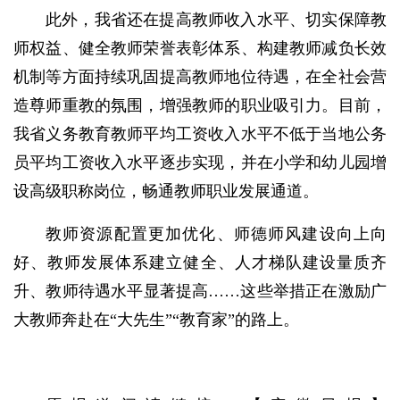
此外，我省还在提高教师收入水平、切实保障教
师权益、健全教师荣誉表彰体系、构建教师减负长效
机制等方面持续巩固提高教师地位待遇，在全社会营
造尊师重教的氛围，增强教师的职业吸引力。目前，
我省义务教育教师平均工资收入水平不低于当地公务
员平均工资收入水平逐步实现，并在小学和幼儿园增
设高级职称岗位，畅通教师职业发展通道。
教师资源配置更加优化、师德师风建设向上向
好、教师发展体系建立健全、人才梯队建设量质齐
升、教师待遇水平显著提高……这些举措正在激励广
大教师奔赴在“大先生”“教育家”的路上。