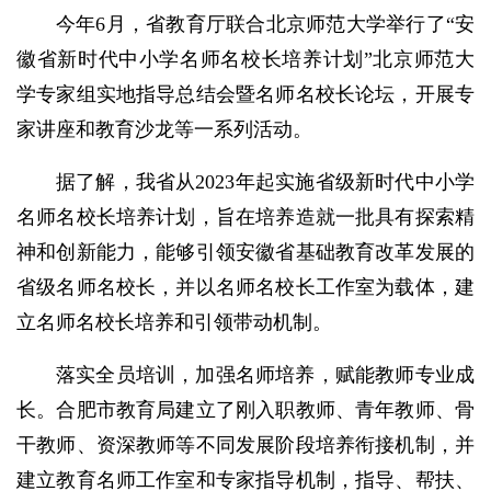
今年6月，省教育厅联合北京师范大学举行了“安
徽省新时代中小学名师名校长培养计划”北京师范大
学专家组实地指导总结会暨名师名校长论坛，开展专
家讲座和教育沙龙等一系列活动。
据了解，我省从2023年起实施省级新时代中小学
名师名校长培养计划，旨在培养造就一批具有探索精
神和创新能力，能够引领安徽省基础教育改革发展的
省级名师名校长，并以名师名校长工作室为载体，建
立名师名校长培养和引领带动机制。
落实全员培训，加强名师培养，赋能教师专业成
长。合肥市教育局建立了刚入职教师、青年教师、骨
干教师、资深教师等不同发展阶段培养衔接机制，并
建立教育名师工作室和专家指导机制，指导、帮扶、