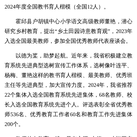
2024年度全国教书育人楷模（全国12人）。
霍邱县户胡镇中心小学语文高级教师董艳，潜心
研究乡村教育，提出“乡土田园诗意教育观”，2023年
入选全国最美教师，参加全国优秀教师代表座谈会。
以德为桨，助梦起航。近年来，我省积极建立教
育系统先进典型选树宣传工作体系，选树像叶连平、
杨梅、董艳这样的教书育人楷模、最美教师、优秀班
主任等先进典型，加大宣传力度。2024年，我省推荐
22个集体入选全国教育系统先进集体，68名教师、校
长入选全国教育系统先进个人。评选表彰全省优秀教
师536名、优秀教育工作者60名和教育工作先进集体
200个。