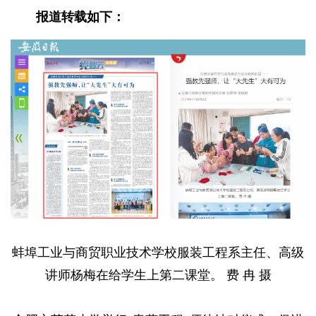
报道转载如下：
蚌埠工业与商贸职业技术学校服装工程系主任、高级
讲师杨梅在给学生上第二课堂。 费 冉 摄