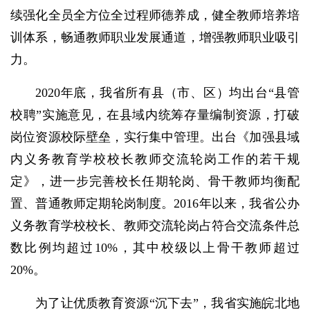
续强化全员全方位全过程师德养成，健全教师培养培
训体系，畅通教师职业发展通道，增强教师职业吸引
力。
2020年底，我省所有县（市、区）均出台“县管
校聘”实施意见，在县域内统筹存量编制资源，打破
岗位资源校际壁垒，实行集中管理。出台《加强县域
内义务教育学校校长教师交流轮岗工作的若干规
定》，进一步完善校长任期轮岗、骨干教师均衡配
置、普通教师定期轮岗制度。2016年以来，我省公办
义务教育学校校长、教师交流轮岗占符合交流条件总
数比例均超过10%，其中校级以上骨干教师超过
20%。
为了让优质教育资源“沉下去”，我省实施皖北地