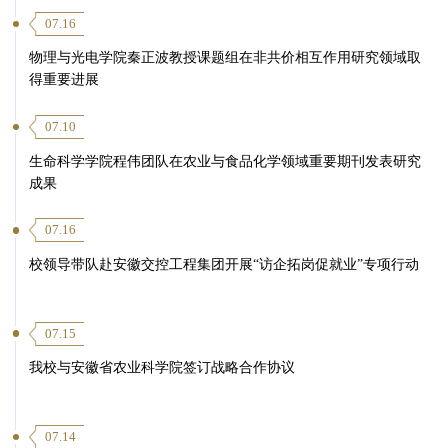
07.16
物理与光电学院秦正波教授课题组在非共价相互作用研究领域取
得重要进展
07.10
生命科学学院程伟团队在农业与食品化学领域重要期刊发表研究
成果
07.16
校领导带队赴安徽交控工程集团开展“访企拓岗促就业”专项行动
07.15
我校与安徽省农业科学院签订战略合作协议
07.14