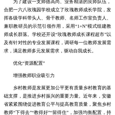
为了建设一支师德高尚、业务精湛的良师队伍，
合肥一六八玫瑰园学校成立了玫瑰教师成长学院，发
挥各级学科带头人、骨干教师、名师工作室负责人、
兼职教研员的示范引领作用，采用“1+N”模式组建教
师成长群落。学校还开设“玫瑰教师成长课程超市”以
及有针对性的专业发展课程，调研每一位教师发展需
求，满足教师多元发展需求，驱动自我成长。
优化“资源配置”
增强教师职业吸引力
乡村教师是发展更加公平更有质量乡村教育的基
础支撑，是推进乡村振兴的重要力量。近年来，安徽
省紧紧围绕促进教育公平与提高教育质量，聚焦乡村
教师“下得去”“教得好”“留得住”，加强均衡配置，持