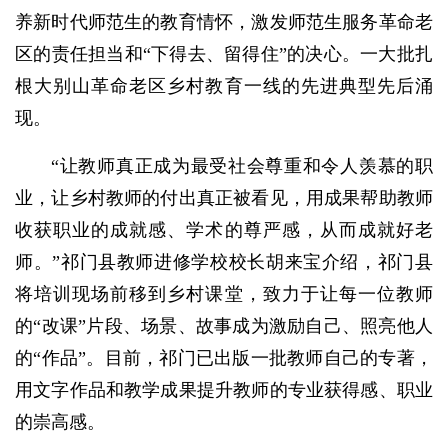
养新时代师范生的教育情怀，激发师范生服务革命老
区的责任担当和“下得去、留得住”的决心。一大批扎
根大别山革命老区乡村教育一线的先进典型先后涌
现。
“让教师真正成为最受社会尊重和令人羡慕的职
业，让乡村教师的付出真正被看见，用成果帮助教师
收获职业的成就感、学术的尊严感，从而成就好老
师。”祁门县教师进修学校校长胡来宝介绍，祁门县
将培训现场前移到乡村课堂，致力于让每一位教师
的“改课”片段、场景、故事成为激励自己、照亮他人
的“作品”。目前，祁门已出版一批教师自己的专著，
用文字作品和教学成果提升教师的专业获得感、职业
的崇高感。