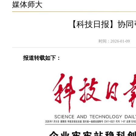
媒体师大
【科技日报】协同
时间：2026-01-09
报道转载如下：