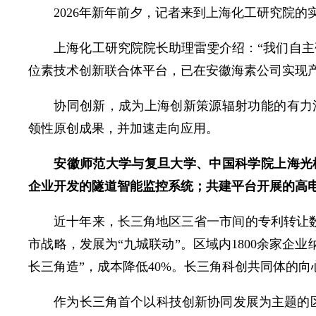
2026年新年前夕，记者来到上海化工研究院
上海化工研究院院长助理雷雯介绍：“我们自主
位素技术创新联合体平台，已在安徽海素公司实现产
协同创新，成为上海创新策源辐射功能的有力
领性原创成果，并加速走向应用。
安徽师范大学与复旦大学、中国科学院上海光
企业开发的隧道智能监控系统；共建平台开展的高
近十年来，长三角地区三省一市间的专利转让数
市战略，发展为“九城联动”。区域内1800余家企
长三角造”，成本降低40%。长三角科创共同体的
作为长三角首个以科技创新协同发展为主题的