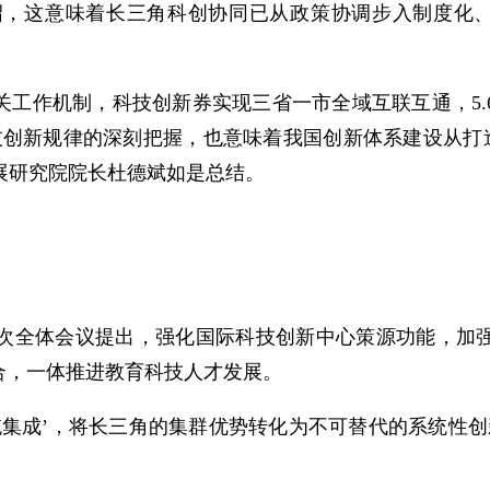
绍，这意味着长三角科创协同已从政策协调步入制度化
工作机制，科技创新券实现三省一市全域互联互通，5.
创新规律的深刻把握，也意味着我国创新体系建设从打造
发展研究院院长杜德斌如是总结。
次全体会议提出，强化国际科技创新中心策源功能，加
合，一体推进教育科技人才发展。
系统集成’，将长三角的集群优势转化为不可替代的系统性创