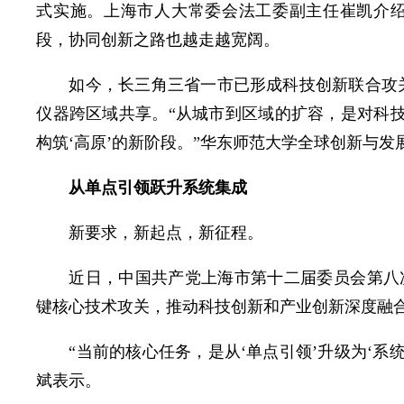
式实施。上海市人大常委会法工委副主任崔凯介
段，协同创新之路也越走越宽阔。
如今，长三角三省一市已形成科技创新联合攻关
仪器跨区域共享。“从城市到区域的扩容，是对科技
构筑‘高原’的新阶段。”华东师范大学全球创新与
从单点引领跃升系统集成
新要求，新起点，新征程。
近日，中国共产党上海市第十二届委员会第八
键核心技术攻关，推动科技创新和产业创新深度融
“当前的核心任务，是从‘单点引领’升级为‘
斌表示。