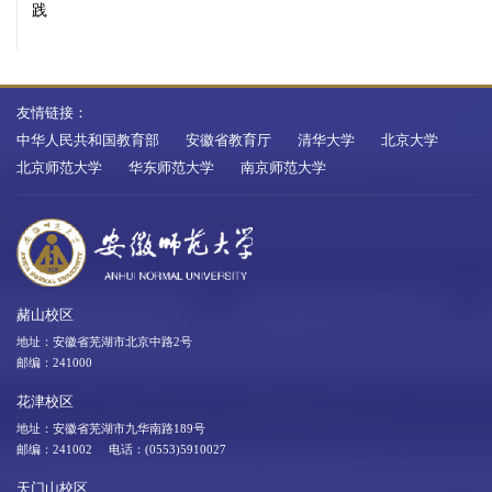
践
友情链接：
中华人民共和国教育部
安徽省教育厅
清华大学
北京大学
北京师范大学
华东师范大学
南京师范大学
赭山校区
地址：安徽省芜湖市北京中路2号
邮编：241000
花津校区
地址：安徽省芜湖市九华南路189号
邮编：241002 电话：(0553)5910027
天门山校区