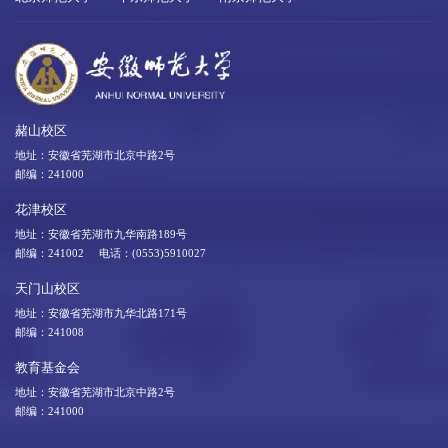
赭山校区
地址：安徽省芜湖市北京中路2号
邮编：241000
花津校区
地址：安徽省芜湖市九华南路189号
邮编：241002 电话：(0553)5910027
天门山校区
地址：安徽省芜湖市九华北路171号
邮编：241008
教育基金会
地址：安徽省芜湖市北京中路2号
邮编：241000