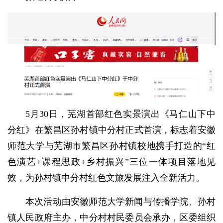
5月30日，芜湖首部红色实景演出《马仁山下中
分红》在繁昌区孙村镇中分村正式首演，标志着安徽
师范大学与芜湖市繁昌区孙村镇校地携手打造的“红
色演艺+课程思政+乡村振兴”三位一体项目落地见
效，为孙村镇中分村红色文旅发展注入全新活力。
本次活动由安徽师范大学新闻与传播学院、孙村
镇人民政府主办，中分村村民委员会承办，区委组织