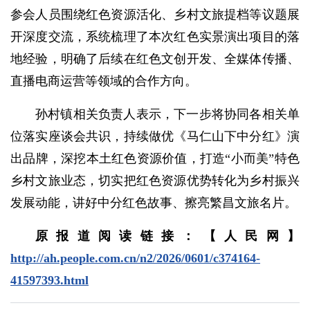
参会人员围绕红色资源活化、乡村文旅提档等议题展
开深度交流，系统梳理了本次红色实景演出项目的落
地经验，明确了后续在红色文创开发、全媒体传播、
直播电商运营等领域的合作方向。
孙村镇相关负责人表示，下一步将协同各相关单
位落实座谈会共识，持续做优《马仁山下中分红》演
出品牌，深挖本土红色资源价值，打造“小而美”特色
乡村文旅业态，切实把红色资源优势转化为乡村振兴
发展动能，讲好中分红色故事、擦亮繁昌文旅名片。
原报道阅读链接：【人民网】
http://ah.people.com.cn/n2/2026/0601/c374164-
41597393.html