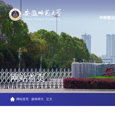
学校概况
网站首页
网站首页
·
媒体师大
·
正文