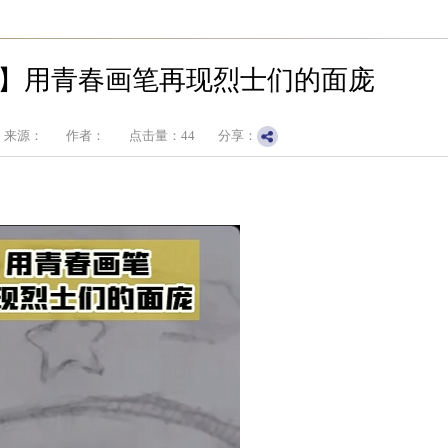
】用青春画笔再现烈士们的面庞
来源：
作者：
点击量：
44
分享：