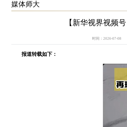
媒体师大
【新华视界视频号
时间：2026-07-08
报道转载如下：