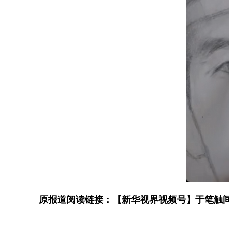
原报道阅读链接：【新华视界视频号】于笔触间