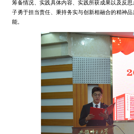
筹备情况、实践具体内容、实践所获成果以及反思
子勇于担当责任、秉持务实与创新相融合的精神品
能。