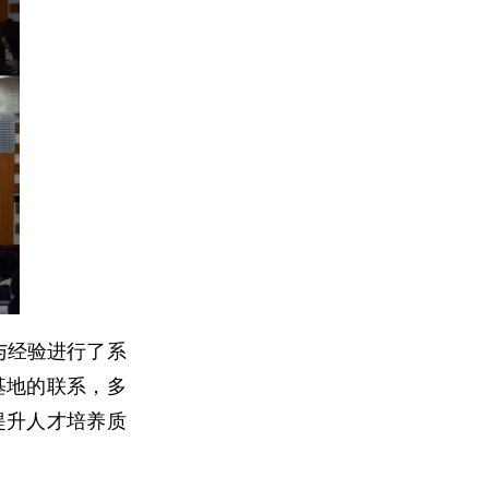
与经验进行了系
基地的联系，多
提升人才培养质