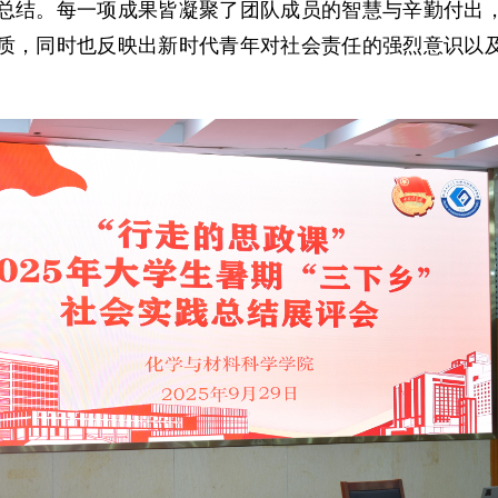
总结。每一项成果皆凝聚了团队成员的智慧与辛勤付出
质，同时也反映出新时代青年对社会责任的强烈意识以