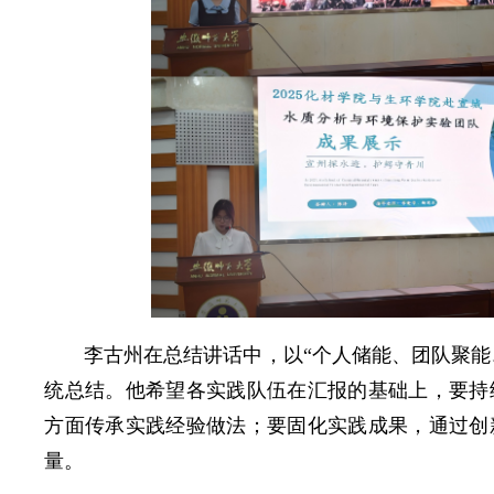
李古州在总结讲话中，以“个人储能、团队聚能
统总结。他希望各实践队伍在汇报的基础上，要持
方面传承实践经验做法；要固化实践成果，通过创
量。