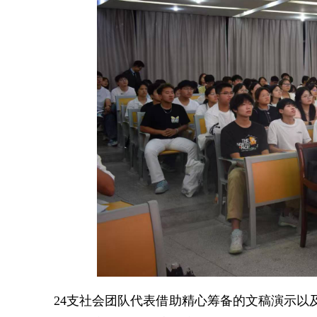
24支社会团队代表借助精心筹备的文稿演示以