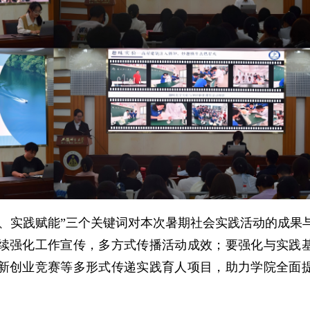
、实践赋能”三个关键词对本次暑期社会实践活动的成果
续强化工作宣传，多方式传播活动成效；要强化与实践
新创业竞赛等多形式传递实践育人项目，助力学院全面