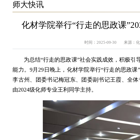
师大快讯
化材学院举行“行走的思政课”2
时间：2025-09-30
来源：
为总结“行走的思政课”社会实践成效，积极引
能力。9月29日晚上，化材学院举行“行走的思政课
李古州、团委书记梅冠东、团委副书记王霞、全体专
由2024级化师专业王利同学主持。