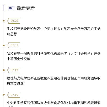
最新更新
06.29
学校召开党委理论学习中心组（扩大）学习会专题学习习近平党
建思想
07.01
我校在第十届教育部科学研究优秀成果奖（人文社会科学）评选
中获历史性突破
07.16
物理与光电学院秦正波教授课题组在非共价相互作用研究领域取
得重要进展
07.10
生命科学学院程伟团队在农业与食品化学领域重要期刊发表研究