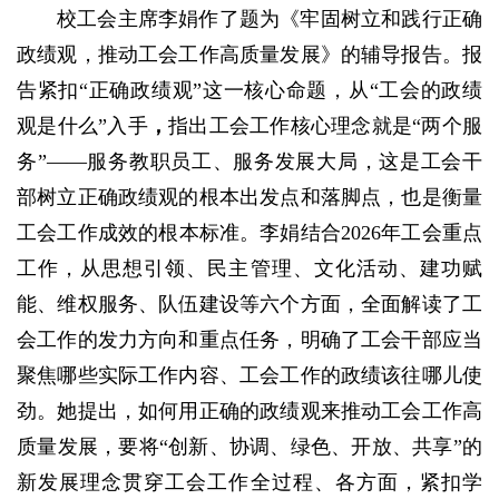
校工会主席李娟作了题为《牢固树立和践行正确
政绩观，推动工会工作高质量发展》的辅导报告。报
告紧扣“正确政绩观”这一核心命题，从“工会的政绩
观是什么”入手
，
指出工会工作核心理念就是“两个服
务”——服务教职员工、服务发展大局，这是工会干
部树立正确政绩观的根本出发点和落脚点，也是衡量
工会工作成效的根本标准。李娟结合2026年工会重点
工作，从思想引领、民主管理、文化活动、建功赋
能、维权服务、队伍建设等六个方面，全面解读了工
会工作的发力方向和重点任务，明确了工会干部应当
聚焦哪些实际工作内容、工会工作的政绩该往哪儿使
劲。她提出，如何用正确的政绩观来推动工会工作高
质量发展，要将“创新、协调、绿色、开放、共享”的
新发展理念贯穿工会工作全过程、各方面，紧扣学