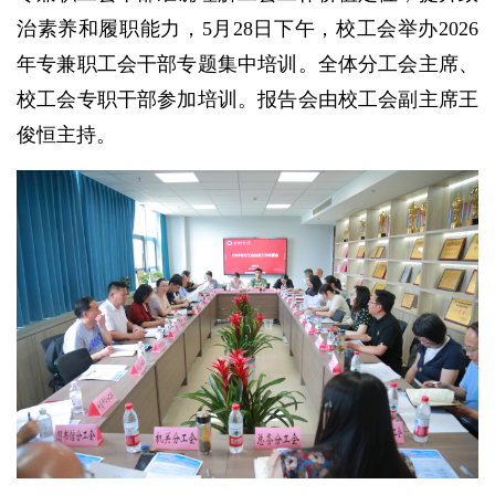
治素养和履职能力，5月28日下午，校工会举办2026
年专兼职工会干部专题集中培训。全体分工会主席、
校工会专职干部参加培训。报告会由校工会副主席王
俊恒主持。