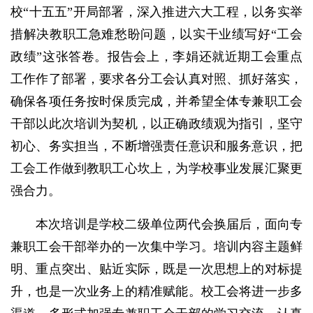
校“十五五”开局部署，深入推进六大工程，以务实举
措解决教职工急难愁盼问题，以实干业绩写好“工会
政绩”这张答卷。报告会上，李娟还就近期工会重点
工作作了部署，要求各分工会认真对照、抓好落实，
确保各项任务按时保质完成，并希望全体专兼职工会
干部以此次培训为契机，以正确政绩观为指引，坚守
初心、务实担当，不断增强责任意识和服务意识，把
工会工作做到教职工心坎上，为学校事业发展汇聚更
强合力。
本次培训是学校二级单位两代会换届后，面向专
兼职工会干部举办的一次集中学习。培训内容主题鲜
明、重点突出、贴近实际，既是一次思想上的对标提
升，也是一次业务上的精准赋能。校工会将进一步多