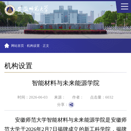
网站首页
·
机构设置
·
正文
机构设置
智能材料与未来能源学院
时间：2026-06-03
来源：
作者：
点击量：
6032
分享：
安徽师范大学智能材料与未来能源学院是安徽师
范大学于2026年2月7日揭牌成立的新工科学院，揭牌