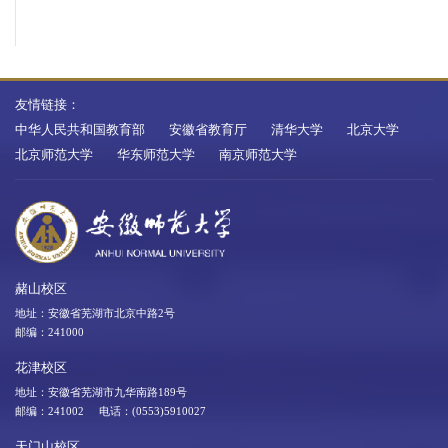
友情链接：
中华人民共和国教育部
安徽省教育厅
清华大学
北京大学
北京师范大学
华东师范大学
南京师范大学
赭山校区
地址：安徽省芜湖市北京中路2号
邮编：241000
花津校区
地址：安徽省芜湖市九华南路189号
邮编：241002 电话：(0553)5910027
天门山校区