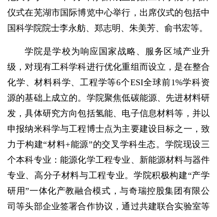
仪式在芜湖市国际博览中心举行，出席仪式的包括中
国科学院院士李永舫、郑志明、朱美芳、俞书宏等。
学院是学校为响应国家战略、服务区域产业升
级，对现有工科学科进行优化重组而设立，是在整合
化学、材料科学、工程学等6个ESI全球前1%学科资
源的基础上成立的。学院聚焦低碳能源、先进材料研
发，具体研究方向包括氢能、电子信息材料等，并以
申报纳米科学与工程博士点为主要建设目标之一，致
力于构建“材料+能源”的交叉学科生态。学院现设三
个本科专业：能源化学工程专业、新能源材料与器件
专业、高分子材料与工程专业。学院积极构建“产学
研用”一体化产教融合模式，与奇瑞控股集团有限公
司等头部企业签署合作协议，通过共建联合实验室等