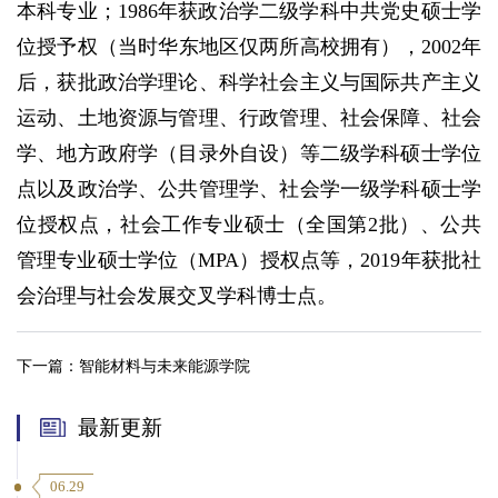
本科专业；1986年获政治学二级学科中共党史硕士学
位授予权（当时华东地区仅两所高校拥有），2002年
后，获批政治学理论、科学社会主义与国际共产主义
运动、土地资源与管理、行政管理、社会保障、社会
学、地方政府学（目录外自设）等二级学科硕士学位
点以及政治学、公共管理学、社会学一级学科硕士学
位授权点，社会工作专业硕士（全国第2批）、公共
管理专业硕士学位（MPA）授权点等，2019年获批社
会治理与社会发展交叉学科博士点。
下一篇：
智能材料与未来能源学院
最新更新
06.29