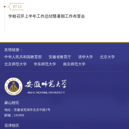
07.11
学校召开上半年工作总结暨暑期工作布置会
友情链接：
中华人民共和国教育部
安徽省教育厅
清华大学
北京大学
北京师范大学
华东师范大学
南京师范大学
赭山校区
地址：安徽省芜湖市北京中路2号
邮编：241000
花津校区