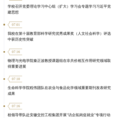
学校召开党委理论学习中心组（扩大）学习会专题学习习近平党
建思想
07.01
我校在第十届教育部科学研究优秀成果奖（人文社会科学）评选
中获历史性突破
07.16
物理与光电学院秦正波教授课题组在非共价相互作用研究领域取
得重要进展
07.10
生命科学学院程伟团队在农业与食品化学领域重要期刊发表研究
成果
07.16
校领导带队赴安徽交控工程集团开展“访企拓岗促就业”专项行动