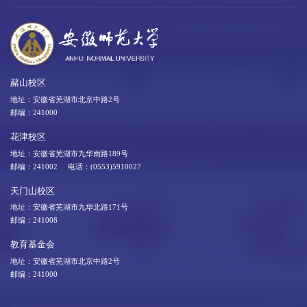
赭山校区
地址：安徽省芜湖市北京中路2号
邮编：241000
花津校区
地址：安徽省芜湖市九华南路189号
邮编：241002 电话：(0553)5910027
天门山校区
地址：安徽省芜湖市九华北路171号
邮编：241008
教育基金会
地址：安徽省芜湖市北京中路2号
邮编：241000