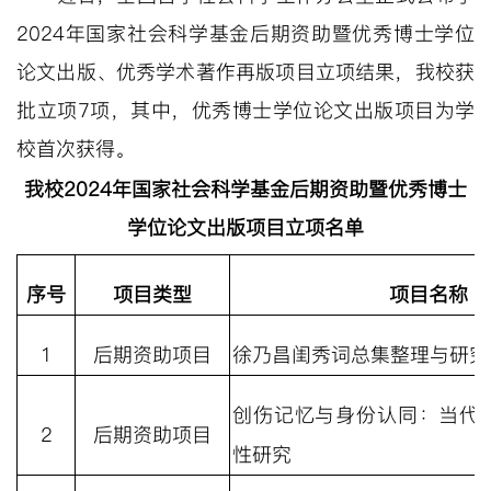
2024
年国家社会科学基金后期资助暨优秀博士学位
论文出版、优秀学术著作再版项目立项结果，我校获
批立项
7
项，其中，优秀博士学位论文出版项目为学
校首次获得。
我校
2024
年国家社会科学基金后期资助暨优秀博士
学位论文出版项目立项名单
序号
项目类型
项目名称
1
后期资助项目
徐乃昌闺秀词总集整理与研究
创伤记忆与身份认同：当代
2
后期资助项目
性研究