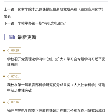
上一篇：
化材学院李忠原课题组最新研究成果在《德国应用化学》
发表
下一篇：
学校举办第一期“有机光电论坛”
最新更新
06.29
学校召开党委理论学习中心组（扩大）学习会专题学习习近平党
建思想
07.01
我校在第十届教育部科学研究优秀成果奖（人文社会科学）评选
中获历史性突破
07.16
物理与光电学院秦正波教授课题组在非共价相互作用研究领域取