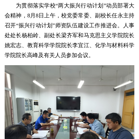
为贯彻落实学校“两大振兴行动计划”动员部署大
会精神，8月8日上午，校党委常委、副校长任永主持
召开“振兴行动计划”师资队伍建设工作推进会。人事
处处长杨柏岭、副处长梁齐军和马克思主义学院院长
姚宏志、教育科学学院院长李宜江、化学与材料科学
学院院长高峰及有关人员参加会议。