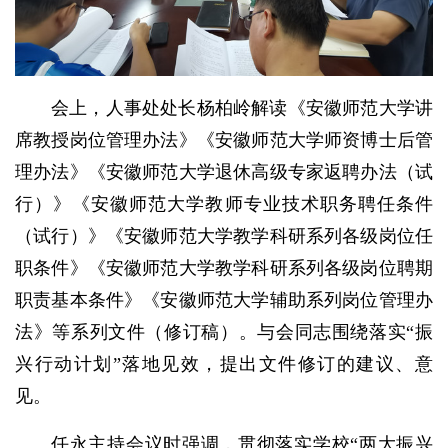
会上，人事处处长杨柏岭解读《安徽师范大学讲
席教授岗位管理办法》《安徽师范大学师资博士后管
理办法》《安徽师范大学退休高级专家返聘办法（试
行）》《安徽师范大学教师专业技术职务聘任条件
（试行）》《安徽师范大学教学科研系列各级岗位任
职条件》《安徽师范大学教学科研系列各级岗位聘期
职责基本条件》《安徽师范大学辅助系列岗位管理办
法》等系列文件（修订稿）。与会同志围绕落实“振
兴行动计划”落地见效，提出文件修订的建议、意
见。
任永主持会议时强调，贯彻落实学校“两大振兴