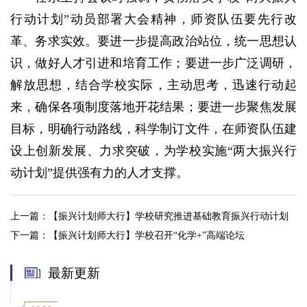
行动计划”动员部署大会精神，师资队伍要先行改
革、务求实效。要进一步提高政治站位，统一思想认
识，做好人才引进和培育工作；要进一步广泛调研，
解放思想，结合学校实际，主动思考，迅速行动起
来，确保各项制度落地开花结果；要进一步聚焦发展
目标，明确行动路线，科学制订文件，在师资队伍建
设上创新发展、力求突破，为学校实施“两大振兴行
动计划”提供强有力的人才支撑。
上一篇：
【振兴计划师大行】学校研究推进基础教育振兴行动计划
下一篇：
【振兴计划师大行】学校召开“化学+”高端论坛
最新更新