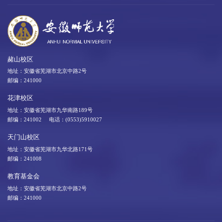
赭山校区
地址：安徽省芜湖市北京中路2号
邮编：241000
花津校区
地址：安徽省芜湖市九华南路189号
邮编：241002 电话：(0553)5910027
天门山校区
地址：安徽省芜湖市九华北路171号
邮编：241008
教育基金会
地址：安徽省芜湖市北京中路2号
邮编：241000