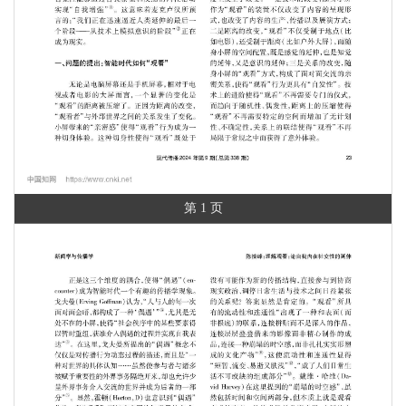
第 1 页