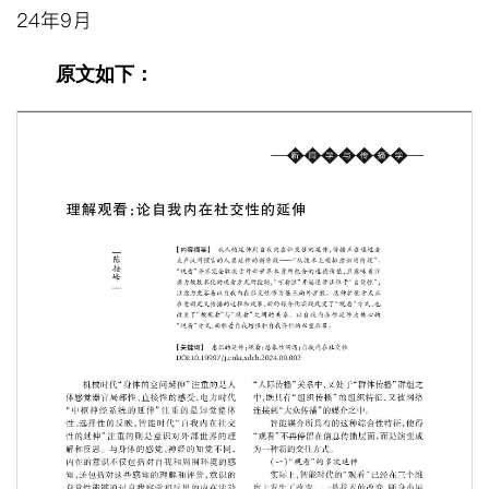
24年9月
原文如下：