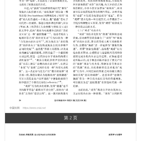
第 2 页