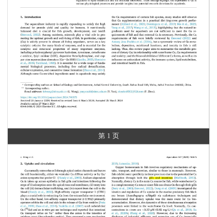
第 1 页