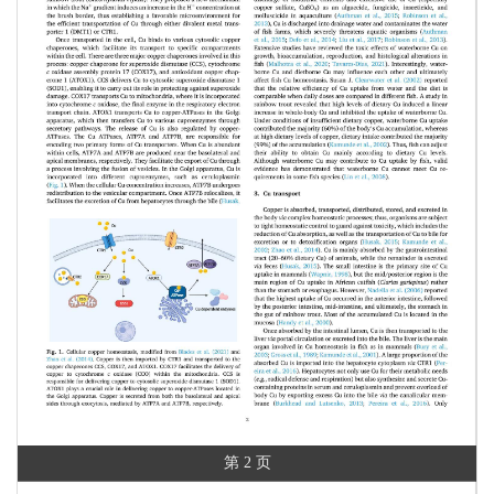
第 2 页