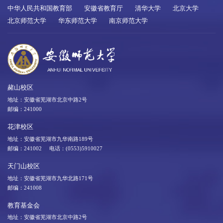
中华人民共和国教育部
安徽省教育厅
清华大学
北京大学
北京师范大学
华东师范大学
南京师范大学
赭山校区
地址：安徽省芜湖市北京中路2号
邮编：241000
花津校区
地址：安徽省芜湖市九华南路189号
邮编：241002 电话：(0553)5910027
天门山校区
地址：安徽省芜湖市九华北路171号
邮编：241008
教育基金会
地址：安徽省芜湖市北京中路2号