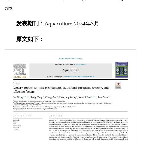
ors
发表期刊：
Aquaculture 2024年3月
原文如下：