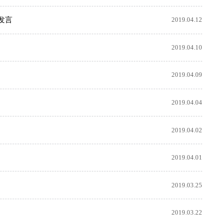
发言
2019.04.12
2019.04.10
2019.04.09
2019.04.04
2019.04.02
2019.04.01
2019.03.25
2019.03.22