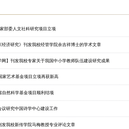
国家部委人文社科研究项目立项
《经济研究》刊发我校经管学院余吉祥博士的学术文章
学网】刊发我校专家关于我国中小学教师队伍建设研究成果
度国家艺术基金项目立项再获新高
徽省自然科学基金项目顺利结项
会议研究中国诗学中心建设工作
刊发我校新传学院马梅教授专业评论文章