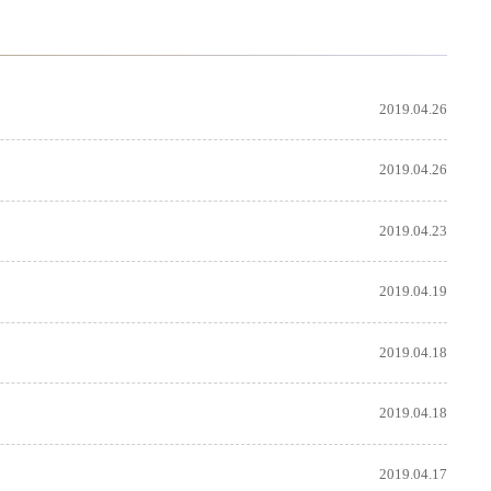
2019.04.26
2019.04.26
2019.04.23
2019.04.19
2019.04.18
2019.04.18
2019.04.17