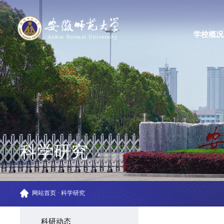
学校概况
科学研究
网站首页
·
科学研究
科研动态