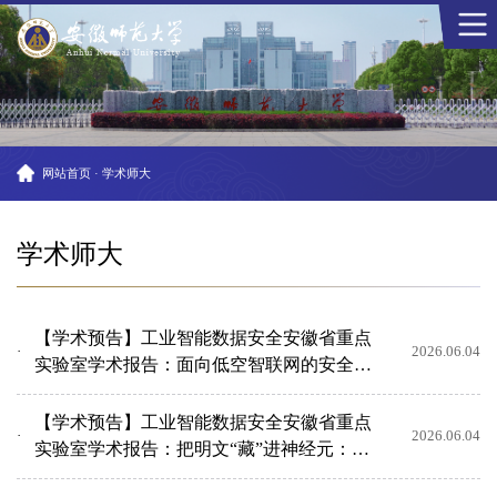
网站首页
·
学术师大
学术师大
【学术预告】工业智能数据安全安徽省重点
2026.06.04
实验室学术报告：面向低空智联网的安全管
控机制研究
【学术预告】工业智能数据安全安徽省重点
2026.06.04
实验室学术报告：把明文“藏”进神经元：基
于对抗样本的神经网...