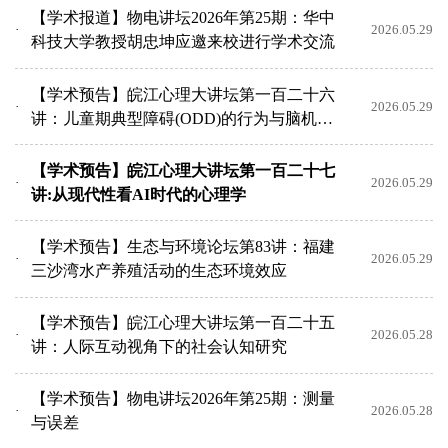
【学术报道】物电讲坛2026年第25期：华中
2026.05.29
科技大学教授胡忠坤应邀来校进行学术交流
【学术预告】皖江心理大讲坛第一百二十六
2026.05.29
讲：儿童期典型障碍(ODD)的行为与脑机制
研究
【学术预告】皖江心理大讲坛第一百二十七
2026.05.29
讲:从现代性看AI时代的心理学
【学术预告】生态与环境论坛第83讲：福建
2026.05.29
三沙湾水产养殖活动的生态环境效应
【学术预告】皖江心理大讲坛第一百二十五
2026.05.28
讲：人际互动视角下的社会认知研究
【学术预告】物电讲坛2026年第25期：测量
2026.05.28
与误差