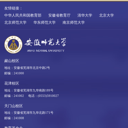
友情链接：
中华人民共和国教育部
安徽省教育厅
清华大学
北京大学
北京师范大学
华东师范大学
南京师范大学
赭山校区
地址：安徽省芜湖市北京中路2号
邮编：241000
花津校区
地址：安徽省芜湖市九华南路189号
邮编：241002 电话：(0553)5910027
天门山校区
地址：安徽省芜湖市九华北路171号
邮编：241008