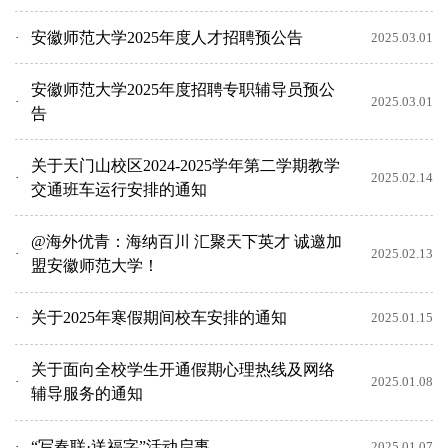
安徽师范大学2025年度人才招聘预公告
2025.03.01
安徽师范大学2025年度招聘专职辅导员预公
2025.03.01
告
关于天门山校区2024-2025学年第二学期教学
2025.02.14
交通班车运行安排的通知
@海外优青：海纳百川 汇聚天下英才 诚邀加
2025.02.13
盟安徽师范大学！
关于2025年寒假期间校车安排的通知
2025.01.15
关于面向全校学生开通假期心理热线及网络
2025.01.08
辅导服务的通知
“写春联·送福字”活动启事
2025.01.07