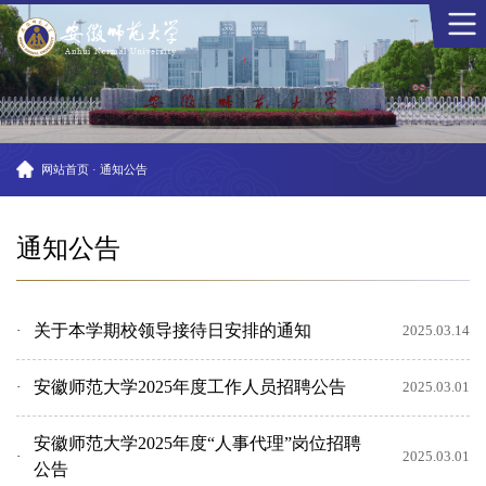
网站首页
·
通知公告
通知公告
关于本学期校领导接待日安排的通知
2025.03.14
安徽师范大学2025年度工作人员招聘公告
2025.03.01
安徽师范大学2025年度“人事代理”岗位招聘
2025.03.01
公告