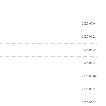
2025.07.04
2025.06.24
2025.06.24
2025.06.22
2025.06.04
2025.05.26
2025.05.23