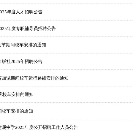
025年度人才招聘公告
025年度专职辅导员招聘公告
劳动节期间校车安排的通知
版社2025年招聘公告
育加试期间校车运行路线安排的通知
夏季校车安排的通知
间校车安排的通知
属中学2025年度公开招聘工作人员公告