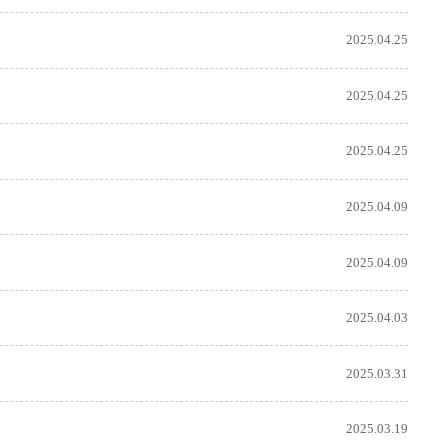
2025.04.25
2025.04.25
2025.04.25
2025.04.09
2025.04.09
2025.04.03
2025.03.31
2025.03.19