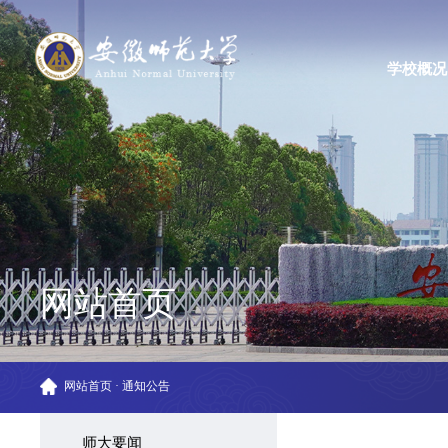
学校概况
网站首页
网站首页
·
通知公告
师大要闻