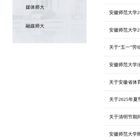
媒体师大
安徽师范大学2
融媒师大
安徽师范大学2
关于“五一”
安徽师范大学出
关于安徽省体
关于2025年
关于清明节期
安徽师范大学附