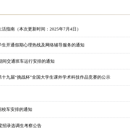
活指南​（本次更新时间：2025年7月4日）
学生开通假期心理热线及网络辅导服务的通知
暑期间交通班车运行安排的通知
第十九届“挑战杯”全国大学生课外学术科技作品竞赛的公示
间校车安排的通知
年度招录选调生考察公告