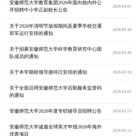
安徽师范大学教育集团2026年面向校内外公
2026.04.01
开招聘中小学正副校长公告
关于2026年清明节放假期间及夏季学校交通
2026.03.30
班车运行安排的通知
关于招募安徽师范大学科学教育研究中心团
2026.03.30
队成员的通知
关于本学期校领导接待日安排的通知
2026.03.19
关于全面启用安徽师范大学后勤服务监督码
2026.03.02
的通知
安徽师范大学2026年度专职辅导员招聘公告
2026.02.13
安徽师范大学诚邀全球英才申报2026年海外
2026.02.11
优青项目