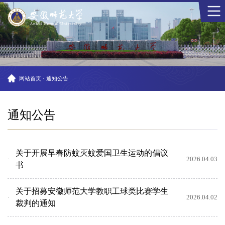
网站首页
·
通知公告
通知公告
关于开展早春防蚊灭蚊爱国卫生运动的倡议
2026.04.03
书
关于招募安徽师范大学教职工球类比赛学生
2026.04.02
裁判的通知