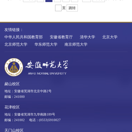
页
跳转
友情链接：
中华人民共和国教育部
安徽省教育厅
清华大学
北京大学
北京师范大学
华东师范大学
南京师范大学
赭山校区
地址：安徽省芜湖市北京中路2号
邮编：241000
花津校区
地址：安徽省芜湖市九华南路189号
邮编：241002 电话：(0553)5910027
天门山校区